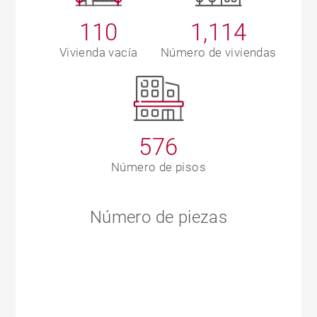
110
1,114
Vivienda vacía
Número de viviendas
576
Número de pisos
Número de piezas