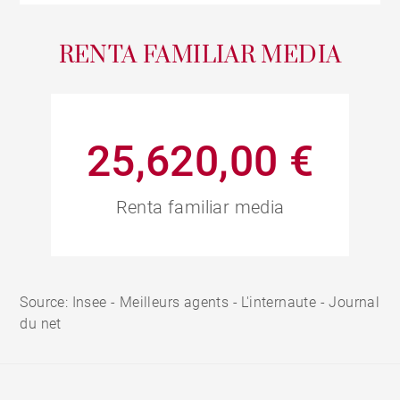
RENTA FAMILIAR MEDIA
25,620,00 €
Renta familiar media
Source: Insee - Meilleurs agents - L'internaute - Journal
du net