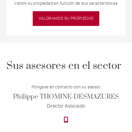
Valore su propiedad en función de sus características
VALORAMOS SU PROPIEDAD
Sus asesores en el sector
Póngase en contacto con su asesor
Philippe THOMINE-DESMAZURES
Director Asociado