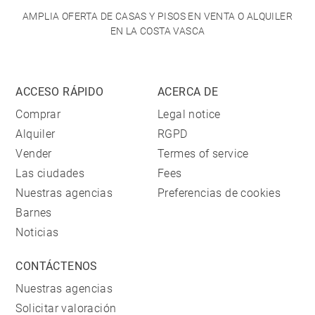
AMPLIA OFERTA DE CASAS Y PISOS EN VENTA O ALQUILER
EN LA COSTA VASCA
ACCESO RÁPIDO
ACERCA DE
Comprar
Legal notice
Alquiler
RGPD
Vender
Termes of service
Las ciudades
Fees
Nuestras agencias
Preferencias de cookies
Barnes
Noticias
CONTÁCTENOS
Nuestras agencias
Solicitar valoración