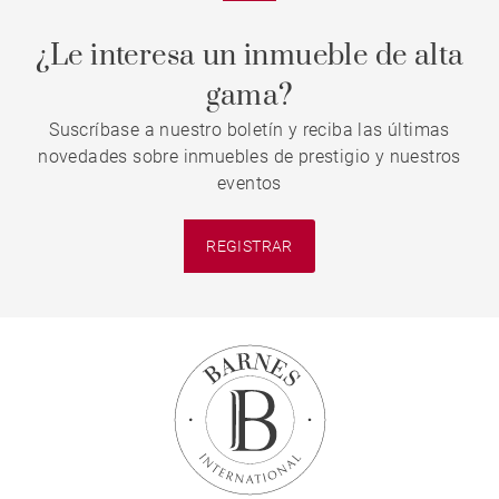
¿Le interesa un inmueble de alta
gama?
Suscríbase a nuestro boletín y reciba las últimas
novedades sobre inmuebles de prestigio y nuestros
eventos
REGISTRAR