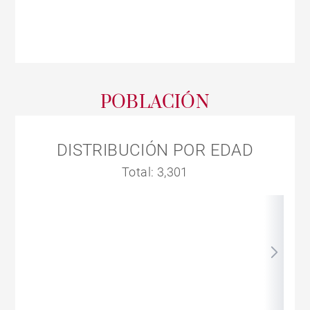
POBLACIÓN
DISTRIBUCIÓN POR EDAD
Total: 3,301