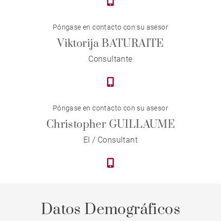
Póngase en contacto con su asesor
Viktorija BATURAITE
Consultante
Póngase en contacto con su asesor
Christopher GUILLAUME
EI / Consultant
Datos Demográficos