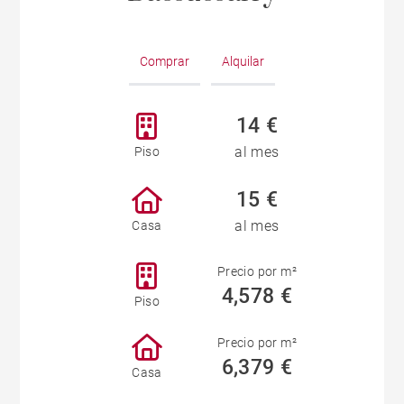
Comprar
Alquilar
14 €
al mes
Piso
15 €
al mes
Casa
Precio por m²
4,578 €
Piso
Precio por m²
6,379 €
Casa