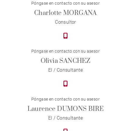
Póngase en contacto con su asesor
Charlotte MORGANA
Consultor
Póngase en contacto con su asesor
Olivia SANCHEZ
EI / Consultante
Póngase en contacto con su asesor
Laurence DUMONS BIRE
EI / Consultante