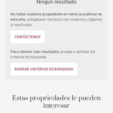
Ningún resultado
No todas nuestras propiedades en venta se publican en
este sitio,
póngase en contacto con nosotros y díganos
lo que busca.
CONTÁCTENOS
Para obtener más resultados,
pruebe a cambiar los
criterios de búsqueda.
BORRAR CRITERIOS DE BÚSQUEDA
Estas propriedades le pueden
interesar