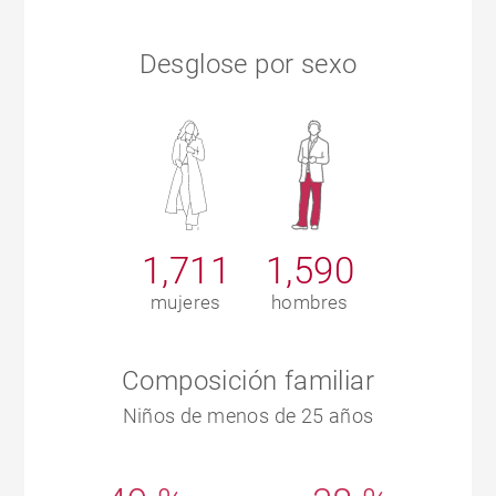
Desglose por sexo
1,711
1,590
mujeres
hombres
Composición familiar
Niños de menos de 25 años