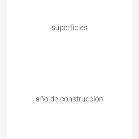
superficies
año de construcción