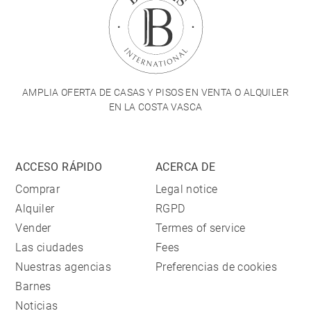
AMPLIA OFERTA DE CASAS Y PISOS EN VENTA O ALQUILER
EN LA COSTA VASCA
ACCESO RÁPIDO
ACERCA DE
Comprar
Legal notice
Alquiler
RGPD
Vender
Termes of service
Las ciudades
Fees
Nuestras agencias
Preferencias de cookies
Barnes
Noticias