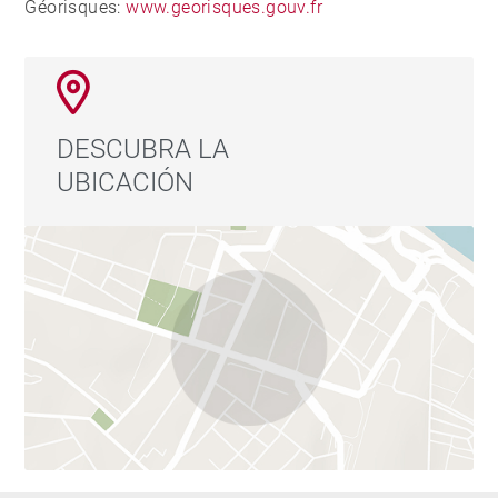
Géorisques:
www.georisques.gouv.fr
DESCUBRA LA
UBICACIÓN