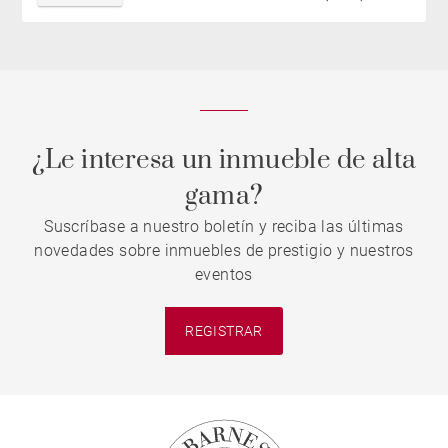
¿Le interesa un inmueble de alta
gama?
Suscríbase a nuestro boletín y reciba las últimas
novedades sobre inmuebles de prestigio y nuestros
eventos
REGISTRAR