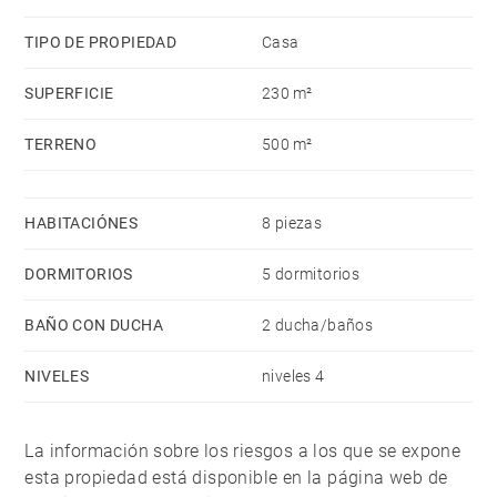
TIPO DE PROPIEDAD
Casa
SUPERFICIE
230 m²
TERRENO
500 m²
HABITACIÓNES
8 piezas
DORMITORIOS
5 dormitorios
BAÑO CON DUCHA
2 ducha/baños
NIVELES
niveles 4
La información sobre los riesgos a los que se expone
esta propiedad está disponible en la página web de