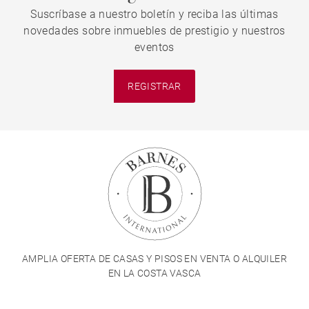
Suscríbase a nuestro boletín y reciba las últimas
novedades sobre inmuebles de prestigio y nuestros
eventos
REGISTRAR
AMPLIA OFERTA DE CASAS Y PISOS EN VENTA O ALQUILER
EN LA COSTA VASCA