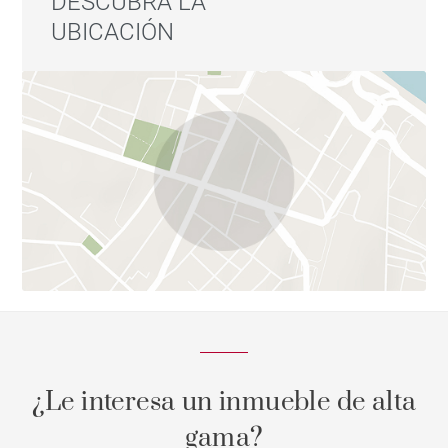
DESCUBRA LA
UBICACIÓN
¿Le interesa un inmueble de alta
gama?