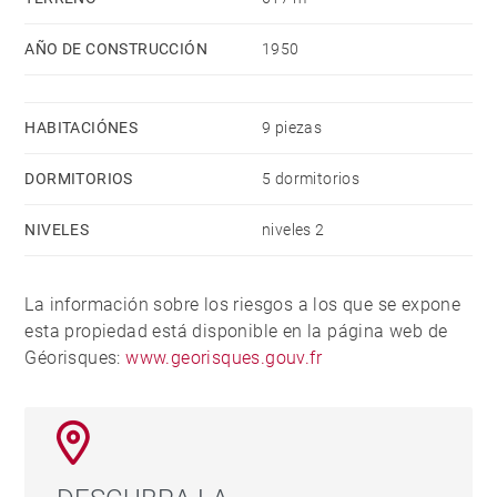
AÑO DE CONSTRUCCIÓN
1950
HABITACIÓNES
9 piezas
DORMITORIOS
5 dormitorios
NIVELES
niveles 2
La información sobre los riesgos a los que se expone
esta propiedad está disponible en la página web de
Géorisques:
www.georisques.gouv.fr