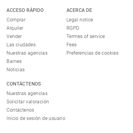
ACCESO RÁPIDO
ACERCA DE
Comprar
Legal notice
Alquiler
RGPD
Vender
Termes of service
Las ciudades
Fees
Nuestras agencias
Preferencias de cookies
Barnes
Noticias
CONTÁCTENOS
Nuestras agencias
Solicitar valoración
Contáctenos
Inicio de sesión de usuario