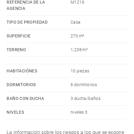
REFERENCIA DE LA
M1216
AGENCIA
TIPO DE PROPIEDAD
Casa
SUPERFICIE
270 m²
TERRENO
1,238 m²
HABITACIÓNES
10 piezas
DORMITORIOS
6 dormitorios
BAÑO CON DUCHA
3 ducha/baños
NIVELES
niveles 3
La información sobre los riesgos a los que se expone