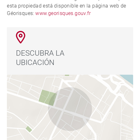
esta propiedad está disponible en la página web de
Géorisques:
www.georisques.gouv.fr
DESCUBRA LA
UBICACIÓN