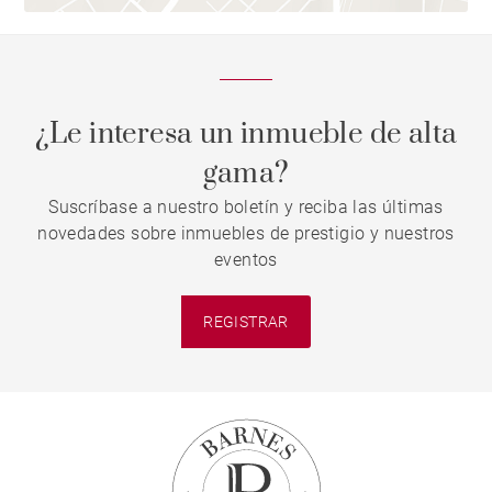
¿Le interesa un inmueble de alta
gama?
Suscríbase a nuestro boletín y reciba las últimas
novedades sobre inmuebles de prestigio y nuestros
eventos
REGISTRAR