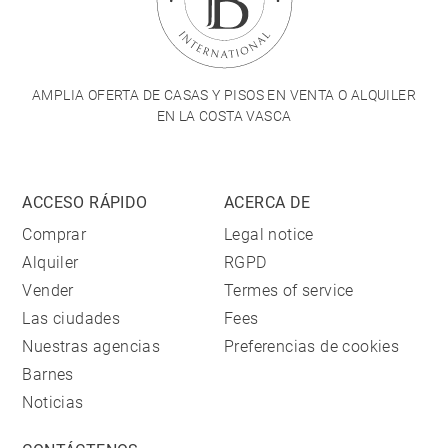
AMPLIA OFERTA DE CASAS Y PISOS EN VENTA O ALQUILER
EN LA COSTA VASCA
ACCESO RÁPIDO
ACERCA DE
Comprar
Legal notice
Alquiler
RGPD
Vender
Termes of service
Las ciudades
Fees
Nuestras agencias
Preferencias de cookies
Barnes
Noticias