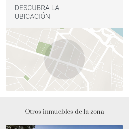
DESCUBRA LA
UBICACIÓN
Otros inmuebles de la zona