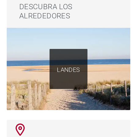
DESCUBRA LOS
ALREDEDORES
LANDES