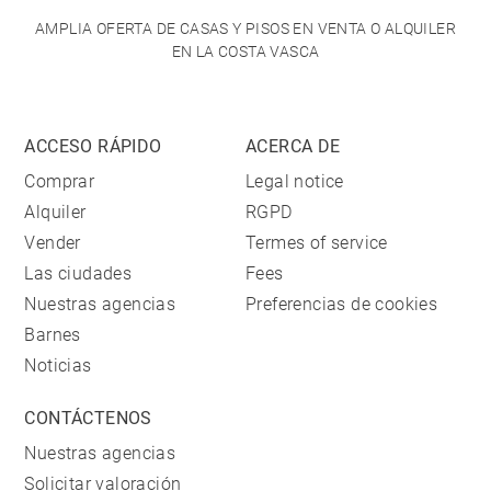
AMPLIA OFERTA DE CASAS Y PISOS EN VENTA O ALQUILER
EN LA COSTA VASCA
ACCESO RÁPIDO
ACERCA DE
Comprar
Legal notice
Alquiler
RGPD
Vender
Termes of service
Las ciudades
Fees
Nuestras agencias
Preferencias de cookies
Barnes
Noticias
CONTÁCTENOS
Nuestras agencias
Solicitar valoración