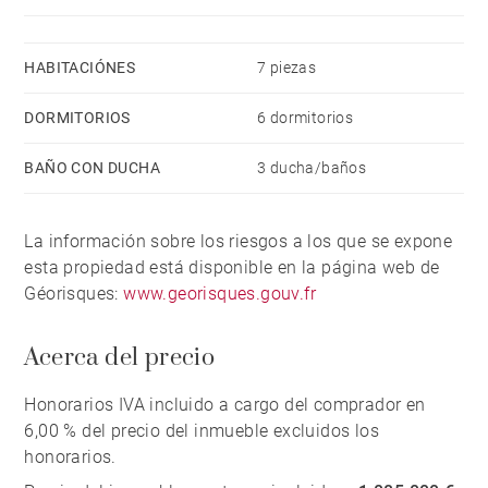
HABITACIÓNES
7 piezas
DORMITORIOS
6 dormitorios
BAÑO CON DUCHA
3 ducha/baños
La información sobre los riesgos a los que se expone
esta propiedad está disponible en la página web de
Géorisques:
www.georisques.gouv.fr
Acerca del precio
Honorarios IVA incluido a cargo del comprador en
6,00 % del precio del inmueble excluidos los
honorarios.