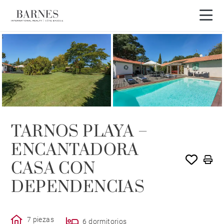
TARNOS PLAYA –
ENCANTADORA
CASA CON
DEPENDENCIAS
7 piezas
6 dormitorios