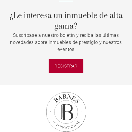
¿Le interesa un inmueble de alta
gama?
Suscríbase a nuestro boletín y reciba las últimas
novedades sobre inmuebles de prestigio y nuestros
eventos
REGISTRAR