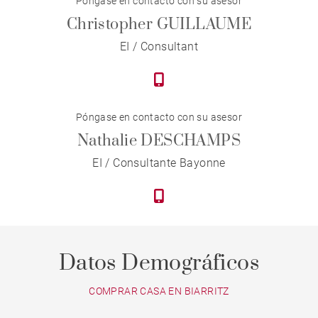
Póngase en contacto con su asesor
Christopher GUILLAUME
EI / Consultant
Póngase en contacto con su asesor
Nathalie DESCHAMPS
EI / Consultante Bayonne
Datos Demográficos
COMPRAR CASA EN BIARRITZ