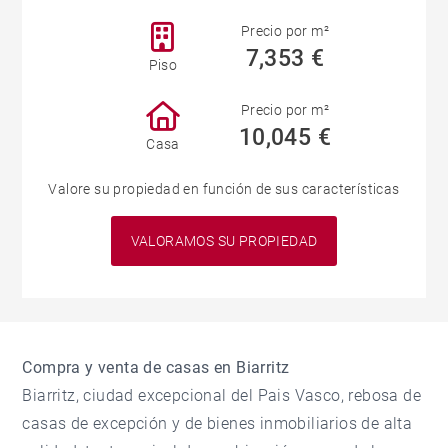
Precio por m²
7,353 €
Piso
Precio por m²
10,045 €
Casa
Valore su propiedad en función de sus características
VALORAMOS SU PROPIEDAD
Compra y venta de casas en Biarritz
Biarritz, ciudad excepcional del Pais Vasco, rebosa de
casas de excepción y de bienes inmobiliarios de alta