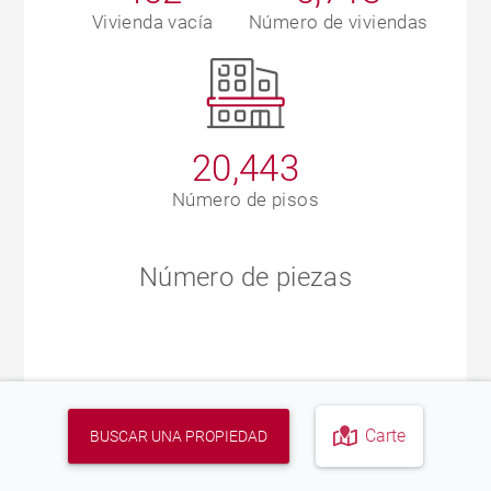
Vivienda vacía
Número de viviendas
20,443
Número de pisos
Número de piezas
Carte
BUSCAR UNA PROPIEDAD