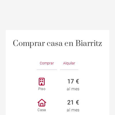
Comprar casa en Biarritz
Comprar
Alquilar
17 €
al mes
Piso
21 €
al mes
Casa