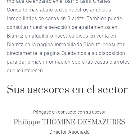
morada de encanto en el barrio Saint Charles.
Consulte más abajo todos nuestros anuncios
inmobiliarios de casas en Biarritz. También puede
consultar nuestra selección de
apartamentos en
Biarritz en alquiler
o nuestros
pisos en venta en
Biarritz
en la pagina
Inmobiliaria Biarritz
. consultar
directamente la pagina Quedamos a su disposición
para darle más información sobre las casas biarrotes
que le interesen.
Sus asesores en el sector
Póngase en contacto con su asesor
Philippe THOMINE-DESMAZURES
Director Asociado