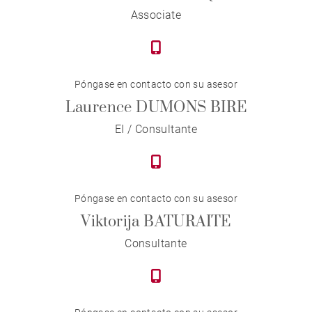
Associate
Póngase en contacto con su asesor
Laurence DUMONS BIRE
EI / Consultante
Póngase en contacto con su asesor
Viktorija BATURAITE
Consultante