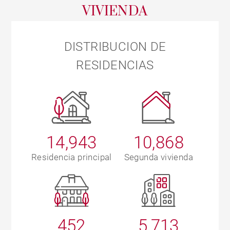
VIVIENDA
DISTRIBUCION DE
RESIDENCIAS
14,943
10,868
Residencia principal
Segunda vivienda
452
5,713