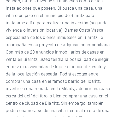
calidad, tanto a nivel de su ubicación como de las
instalaciones que poseen. Di busca una casa, una
villa o un piso en el municipio de Biarritz para
instalarse allí o para realizar una inversión (segunda
vivienda o inversión locativa), Barnes Costa Vasca,
especialista de los bienes inmuebles en Biarritz, le
acompaña en su proyecto de adquisición inmobiliaria.
Con más de 20 anuncios inmobiliarios de casas en
venta en Biarritz, usted tendrá la posibilidad de elegir
entre varias viviendas de lujo en función del estilo y
de la localización deseada. Podrá escoger entre
comprar una casa en el famoso barrio de Ilbaritz,
invertir en una morada en la Milady, adquirir una casa
cerca del golf del faro, o bien comprar una casa en el
centro de ciudad de Biarritz. Sin embargo, también
podría enamorarse de una villa frente al mar o de una