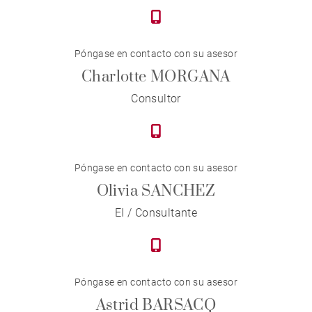
Póngase en contacto con su asesor
Charlotte MORGANA
Consultor
Póngase en contacto con su asesor
Olivia SANCHEZ
EI / Consultante
Póngase en contacto con su asesor
Astrid BARSACQ