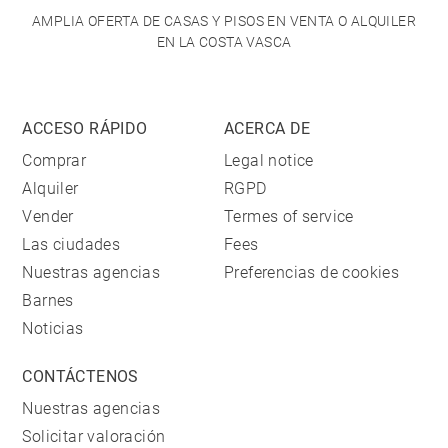
AMPLIA OFERTA DE CASAS Y PISOS EN VENTA O ALQUILER
EN LA COSTA VASCA
ACCESO RÁPIDO
ACERCA DE
Comprar
Legal notice
Alquiler
RGPD
Vender
Termes of service
Las ciudades
Fees
Nuestras agencias
Preferencias de cookies
Barnes
Noticias
CONTÁCTENOS
Nuestras agencias
Solicitar valoración