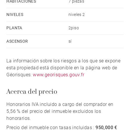
HABITACIÓNES
7 piezas
NIVELES
niveles 2
PLANTA
2piso
ASCENSOR
sí
La información sobre los riesgos a los que se expone
esta propiedad está disponible en la página web de
Géorisques:
www.georisques.gouv.fr
Acerca del precio
Honorarios IVA incluido a cargo del comprador en
5,56 % del precio del inmueble excluidos los
honorarios.
Precio del inmueble con tasas incluidas :
950,000 €