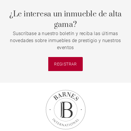
¿Le interesa un inmueble de alta
gama?
Suscríbase a nuestro boletín y reciba las últimas
novedades sobre inmuebles de prestigio y nuestros
eventos
REGISTRAR