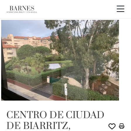
CENTRO DE CIUDAD
DE BIARRITZ,