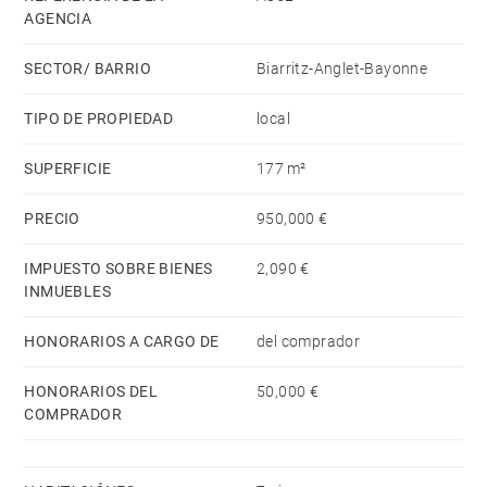
AGENCIA
SECTOR/ BARRIO
Biarritz-Anglet-Bayonne
TIPO DE PROPIEDAD
local
SUPERFICIE
177 m²
PRECIO
950,000 €
IMPUESTO SOBRE BIENES
2,090 €
INMUEBLES
HONORARIOS A CARGO DE
del comprador
HONORARIOS DEL
50,000 €
COMPRADOR