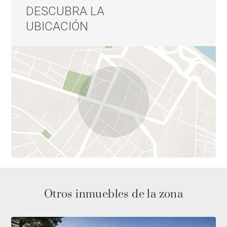
DESCUBRA LA
UBICACIÓN
Otros inmuebles de la zona