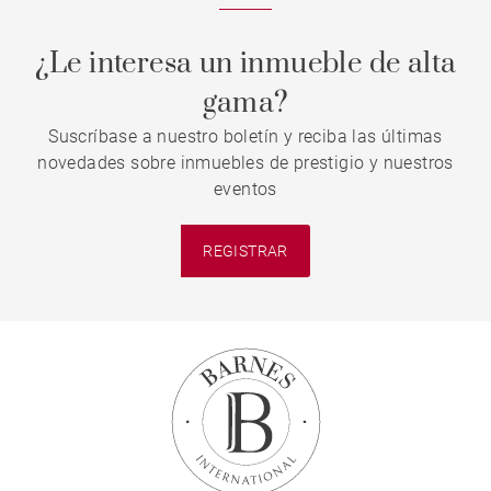
¿Le interesa un inmueble de alta
gama?
Suscríbase a nuestro boletín y reciba las últimas
novedades sobre inmuebles de prestigio y nuestros
eventos
REGISTRAR