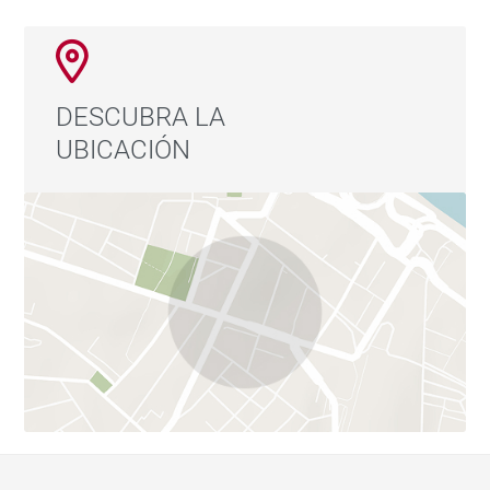
DESCUBRA LA
UBICACIÓN