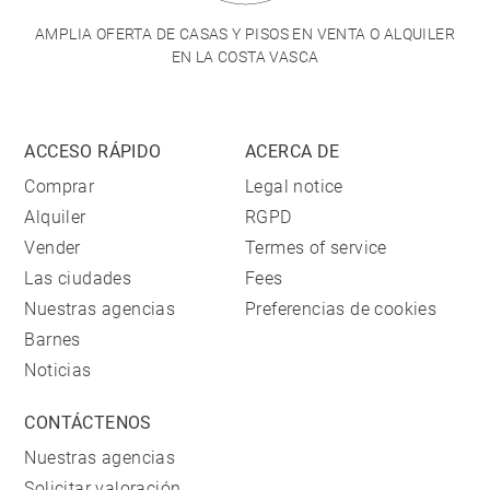
AMPLIA OFERTA DE CASAS Y PISOS EN VENTA O ALQUILER
EN LA COSTA VASCA
ACCESO RÁPIDO
ACERCA DE
Comprar
Legal notice
Alquiler
RGPD
Vender
Termes of service
Las ciudades
Fees
Nuestras agencias
Preferencias de cookies
Barnes
Noticias
CONTÁCTENOS
Nuestras agencias
Solicitar valoración