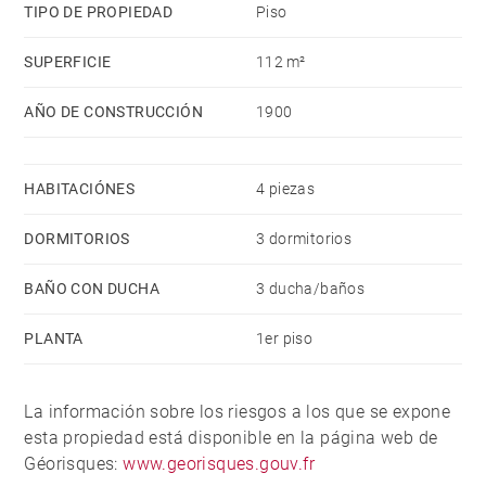
TIPO DE PROPIEDAD
Piso
SUPERFICIE
112 m²
AÑO DE CONSTRUCCIÓN
1900
HABITACIÓNES
4 piezas
DORMITORIOS
3 dormitorios
BAÑO CON DUCHA
3 ducha/baños
PLANTA
1er piso
La información sobre los riesgos a los que se expone
esta propiedad está disponible en la página web de
Géorisques:
www.georisques.gouv.fr