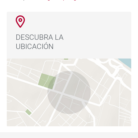
DESCUBRA LA
UBICACIÓN