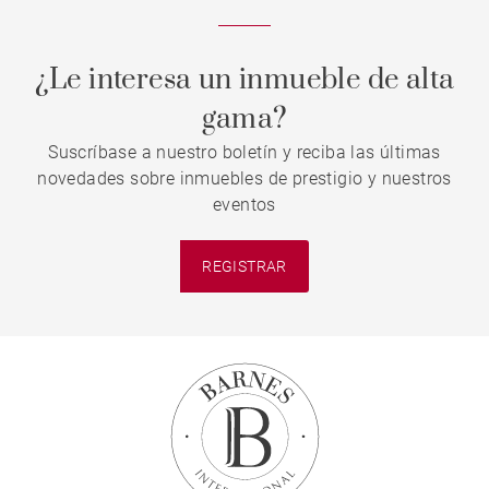
¿Le interesa un inmueble de alta
gama?
Suscríbase a nuestro boletín y reciba las últimas
novedades sobre inmuebles de prestigio y nuestros
eventos
REGISTRAR