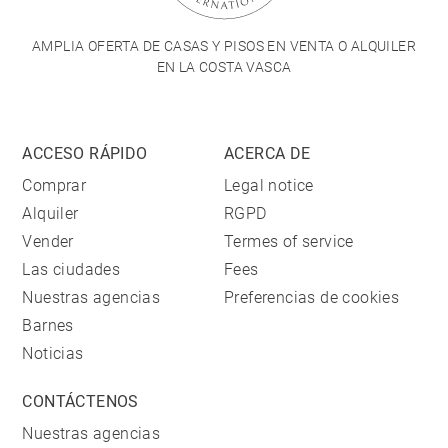
AMPLIA OFERTA DE CASAS Y PISOS EN VENTA O ALQUILER
EN LA COSTA VASCA
ACCESO RÁPIDO
ACERCA DE
Comprar
Legal notice
Alquiler
RGPD
Vender
Termes of service
Las ciudades
Fees
Nuestras agencias
Preferencias de cookies
Barnes
Noticias
CONTÁCTENOS
Nuestras agencias