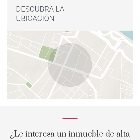
DESCUBRA LA
UBICACIÓN
¿Le interesa un inmueble de alta