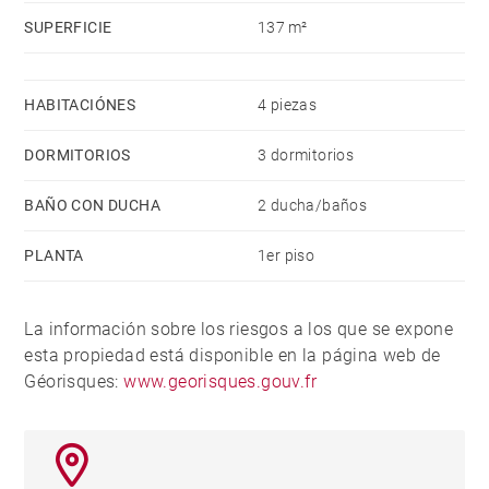
SUPERFICIE
137 m²
HABITACIÓNES
4 piezas
DORMITORIOS
3 dormitorios
BAÑO CON DUCHA
2 ducha/baños
PLANTA
1er piso
La información sobre los riesgos a los que se expone
esta propiedad está disponible en la página web de
Géorisques:
www.georisques.gouv.fr