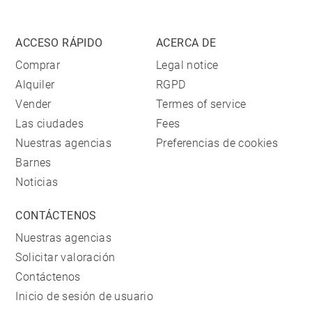
ACCESO RÁPIDO
ACERCA DE
Comprar
Legal notice
Alquiler
RGPD
Vender
Termes of service
Las ciudades
Fees
Nuestras agencias
Preferencias de cookies
Barnes
Noticias
CONTÁCTENOS
Nuestras agencias
Solicitar valoración
Contáctenos
Inicio de sesión de usuario