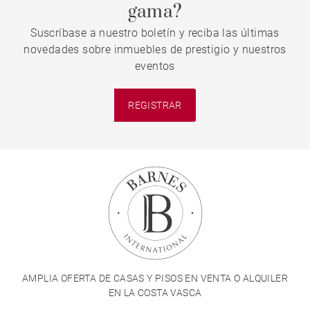
gama?
Suscríbase a nuestro boletín y reciba las últimas
novedades sobre inmuebles de prestigio y nuestros
eventos
REGISTRAR
AMPLIA OFERTA DE CASAS Y PISOS EN VENTA O ALQUILER
EN LA COSTA VASCA