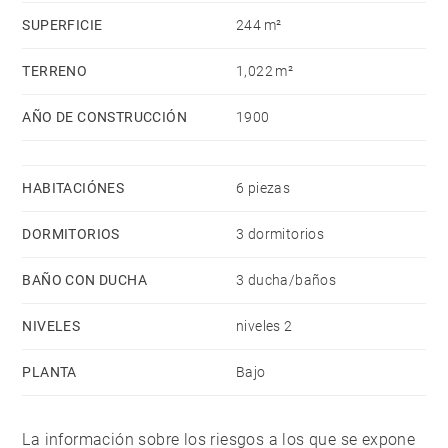
SUPERFICIE
244 m²
TERRENO
1,022 m²
AÑO DE CONSTRUCCIÓN
1900
HABITACIÓNES
6 piezas
DORMITORIOS
3 dormitorios
BAÑO CON DUCHA
3 ducha/baños
NIVELES
niveles 2
PLANTA
Bajo
La información sobre los riesgos a los que se expone