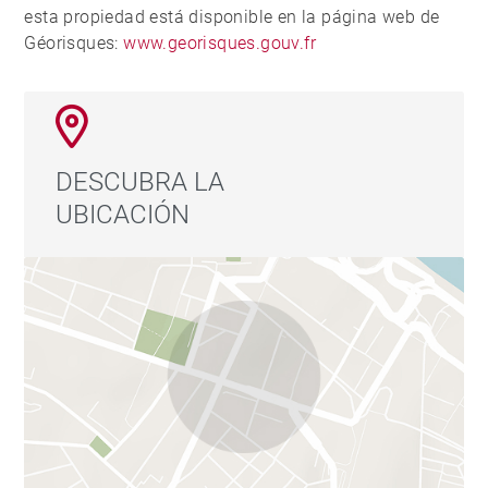
esta propiedad está disponible en la página web de
Géorisques:
www.georisques.gouv.fr
DESCUBRA LA
UBICACIÓN