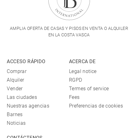
AMPLIA OFERTA DE CASAS Y PISOS EN VENTA O ALQUILER
EN LA COSTA VASCA
ACCESO RÁPIDO
ACERCA DE
Comprar
Legal notice
Alquiler
RGPD
Vender
Termes of service
Las ciudades
Fees
Nuestras agencias
Preferencias de cookies
Barnes
Noticias
CONTÁCTENOS