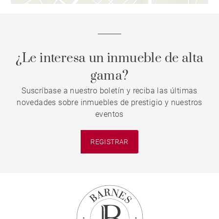
¿Le interesa un inmueble de alta
gama?
Suscríbase a nuestro boletín y reciba las últimas
novedades sobre inmuebles de prestigio y nuestros
eventos
REGISTRAR