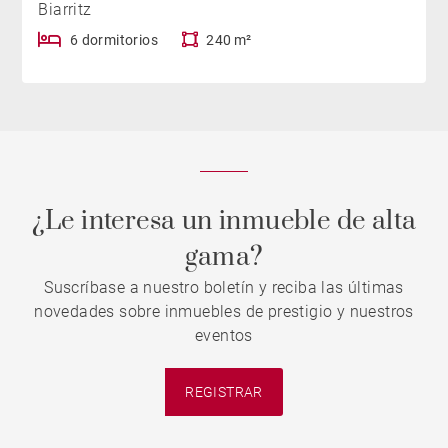
Biarritz
6 dormitorios
240 m²
¿Le interesa un inmueble de alta
gama?
Suscríbase a nuestro boletín y reciba las últimas
novedades sobre inmuebles de prestigio y nuestros
eventos
REGISTRAR