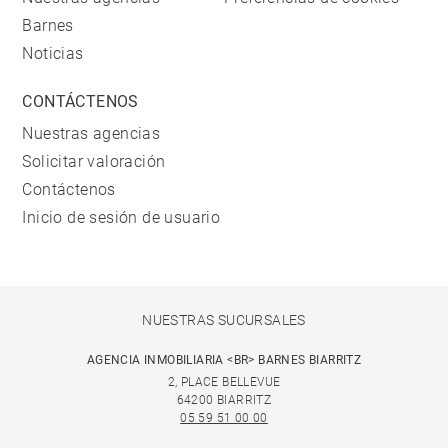
Barnes
Noticias
CONTÁCTENOS
Nuestras agencias
Solicitar valoración
Contáctenos
Inicio de sesión de usuario
NUESTRAS SUCURSALES
AGENCIA INMOBILIARIA <BR> BARNES BIARRITZ
2, PLACE BELLEVUE
64200 BIARRITZ
05 59 51 00 00