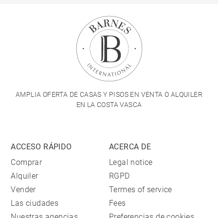
AMPLIA OFERTA DE CASAS Y PISOS EN VENTA O ALQUILER
EN LA COSTA VASCA
ACCESO RÁPIDO
ACERCA DE
Comprar
Legal notice
Alquiler
RGPD
Vender
Termes of service
Las ciudades
Fees
Nuestras agencias
Preferencias de cookies