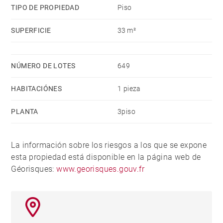
TIPO DE PROPIEDAD
Piso
SUPERFICIE
33 m²
NÚMERO DE LOTES
649
HABITACIÓNES
1 pieza
PLANTA
3piso
La información sobre los riesgos a los que se expone
esta propiedad está disponible en la página web de
Géorisques:
www.georisques.gouv.fr