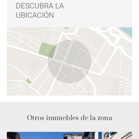
DESCUBRA LA
UBICACIÓN
Otros inmuebles de la zona