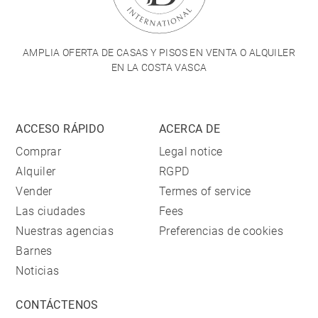
AMPLIA OFERTA DE CASAS Y PISOS EN VENTA O ALQUILER
EN LA COSTA VASCA
ACCESO RÁPIDO
ACERCA DE
Comprar
Legal notice
Alquiler
RGPD
Vender
Termes of service
Las ciudades
Fees
Nuestras agencias
Preferencias de cookies
Barnes
Noticias
CONTÁCTENOS