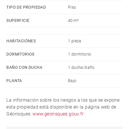
TIPO DE PROPIEDAD
Piso
SUPERFICIE
40 m²
HABITACIÓNES
1 pieza
DORMITORIOS
1 dormitorio
BAÑO CON DUCHA
1 ducha/baño
PLANTA
Bajo
La información sobre los riesgos a los que se expone
esta propiedad está disponible en la página web de
Géorisques:
www.georisques.gouv.fr