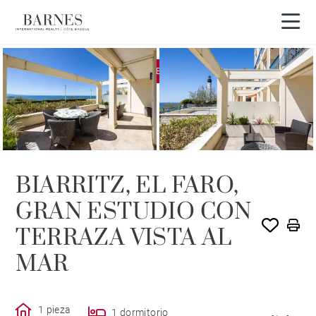
EXCLUSIVIDAD
VENDIDO POR BARNES
BIARRITZ, EL FARO,
GRAN ESTUDIO CON
TERRAZA VISTA AL
MAR
1 pieza
1 dormitorio