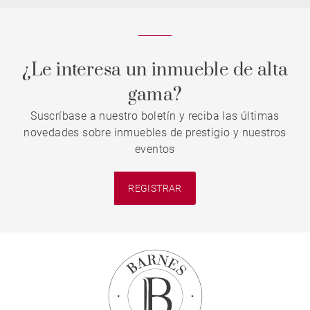
¿Le interesa un inmueble de alta
gama?
Suscríbase a nuestro boletín y reciba las últimas
novedades sobre inmuebles de prestigio y nuestros
eventos
REGISTRAR