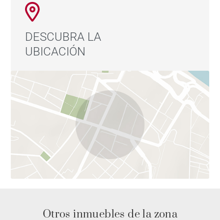
DESCUBRA LA
UBICACIÓN
Otros inmuebles de la zona