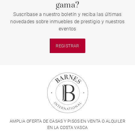
gama?
Suscríbase a nuestro boletín y reciba las últimas
novedades sobre inmuebles de prestigio y nuestros
eventos
REGISTRAR
AMPLIA OFERTA DE CASAS Y PISOS EN VENTA O ALQUILER
EN LA COSTA VASCA