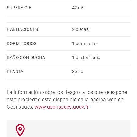
SUPERFICIE
42 m²
HABITACIÓNES
2 piezas
DORMITORIOS
1 dormitorio
BAÑO CON DUCHA
1 ducha/baño
PLANTA
3piso
La información sobre los riesgos a los que se expone
esta propiedad está disponible en la página web de
Géorisques:
www.georisques.gouv.fr