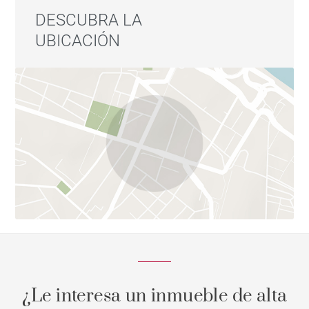
DESCUBRA LA
UBICACIÓN
¿Le interesa un inmueble de alta