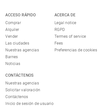
ACCESO RÁPIDO
ACERCA DE
Comprar
Legal notice
Alquiler
RGPD
Vender
Termes of service
Las ciudades
Fees
Nuestras agencias
Preferencias de cookies
Barnes
Noticias
CONTÁCTENOS
Nuestras agencias
Solicitar valoración
Contáctenos
Inicio de sesión de usuario