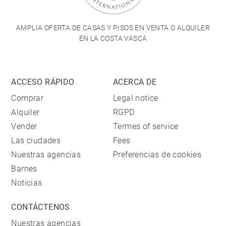
AMPLIA OFERTA DE CASAS Y PISOS EN VENTA O ALQUILER
EN LA COSTA VASCA
ACCESO RÁPIDO
ACERCA DE
Comprar
Legal notice
Alquiler
RGPD
Vender
Termes of service
Las ciudades
Fees
Nuestras agencias
Preferencias de cookies
Barnes
Noticias
CONTÁCTENOS
Nuestras agencias