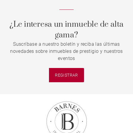
¿Le interesa un inmueble de alta
gama?
Suscríbase a nuestro boletín y reciba las últimas
novedades sobre inmuebles de prestigio y nuestros
eventos
REGISTRAR