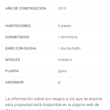
AÑO DE CONSTRUCCIÓN
2010
HABITACIÓNES
3 piezas
DORMITORIOS
1 dormitorio
BAÑO CON DUCHA
1 ducha/baño
NIVELES
niveles 4
PLANTA
2piso
ASCENSOR
sí
La información sobre los riesgos a los que se expone
esta propiedad está disponible en la página web de