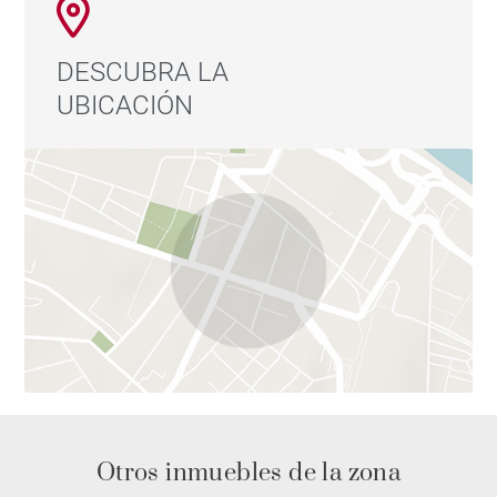
DESCUBRA LA
UBICACIÓN
Otros inmuebles de la zona