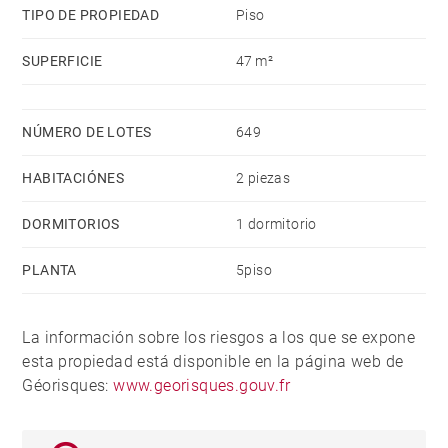
TIPO DE PROPIEDAD
Piso
SUPERFICIE
47 m²
NÚMERO DE LOTES
649
HABITACIÓNES
2 piezas
DORMITORIOS
1 dormitorio
PLANTA
5piso
La información sobre los riesgos a los que se expone
esta propiedad está disponible en la página web de
Géorisques:
www.georisques.gouv.fr