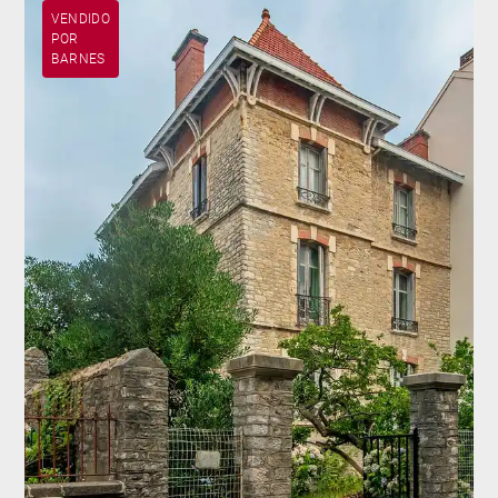
VENDIDO
POR
BARNES