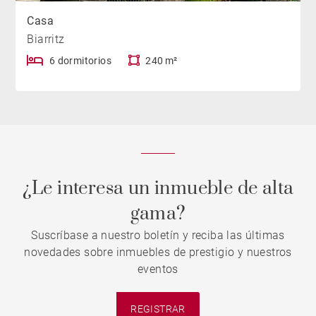
Casa
Biarritz
6 dormitorios
240 m²
¿Le interesa un inmueble de alta
gama?
Suscríbase a nuestro boletín y reciba las últimas
novedades sobre inmuebles de prestigio y nuestros
eventos
REGISTRAR