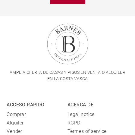
AMPLIA OFERTA DE CASAS Y PISOS EN VENTA O ALQUILER
EN LA COSTA VASCA
ACCESO RÁPIDO
ACERCA DE
Comprar
Legal notice
Alquiler
RGPD
Vender
Termes of service