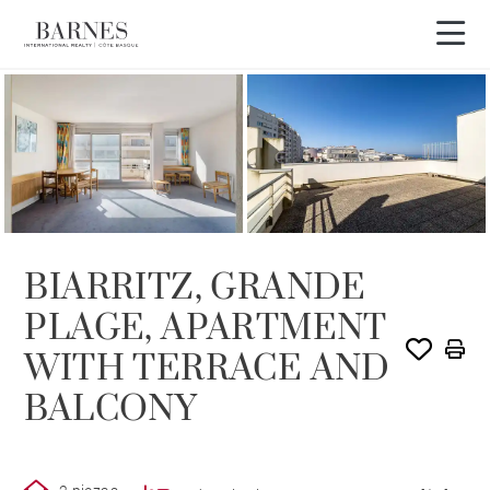
VENDIDO POR BARNES
BIARRITZ, GRANDE
PLAGE, APARTMENT
WITH TERRACE AND
BALCONY