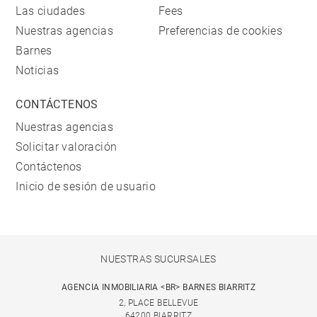
Las ciudades
Fees
Nuestras agencias
Preferencias de cookies
Barnes
Noticias
CONTÁCTENOS
Nuestras agencias
Solicitar valoración
Contáctenos
Inicio de sesión de usuario
NUESTRAS SUCURSALES
AGENCIA INMOBILIARIA <BR> BARNES BIARRITZ
2, PLACE BELLEVUE
64200 BIARRITZ