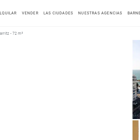
LQUILAR
VENDER
LAS CIUDADES
NUESTRAS AGENCIAS
BARN
arritz - 72 m²