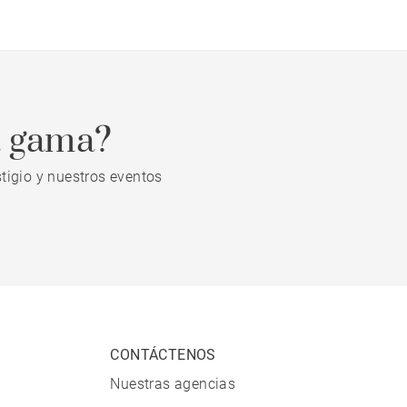
a gama?
tigio y nuestros eventos
CONTÁCTENOS
Nuestras agencias