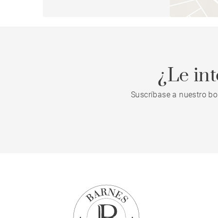
¿Le in
Suscríbase a nuestro bo