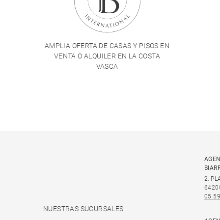
AMPLIA OFERTA DE CASAS Y PISOS EN
VENTA O ALQUILER EN LA COSTA
VASCA
AGEN
BIAR
2, P
6420
05 59
NUESTRAS SUCURSALES