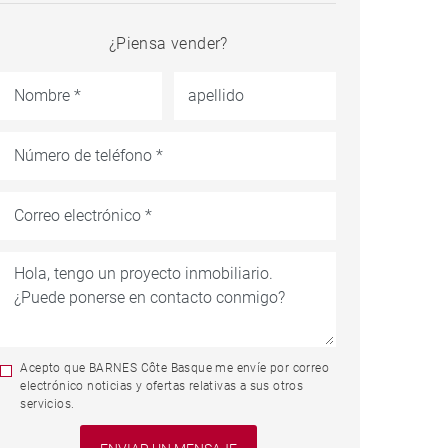
¿Piensa vender?
Acepto que BARNES Côte Basque me envíe por correo
electrónico noticias y ofertas relativas a sus otros
servicios.