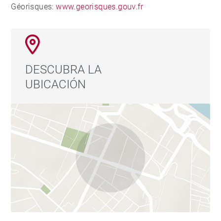
Géorisques:
www.georisques.gouv.fr
DESCUBRA LA
UBICACIÓN