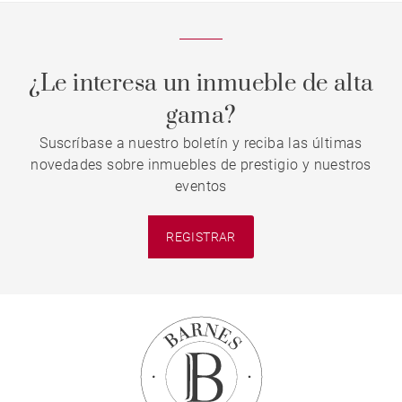
¿Le interesa un inmueble de alta
gama?
Suscríbase a nuestro boletín y reciba las últimas
novedades sobre inmuebles de prestigio y nuestros
eventos
REGISTRAR