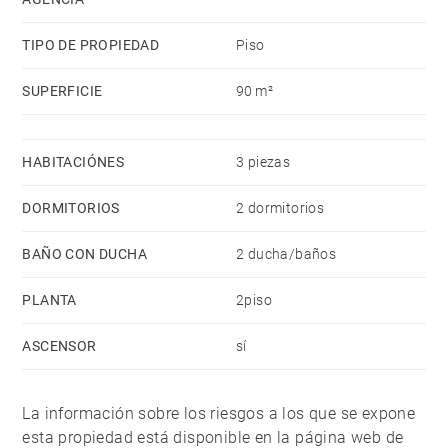
TIPO DE PROPIEDAD
Piso
SUPERFICIE
90 m²
HABITACIÓNES
3 piezas
DORMITORIOS
2 dormitorios
BAÑO CON DUCHA
2 ducha/baños
PLANTA
2piso
ASCENSOR
sí
La información sobre los riesgos a los que se expone
esta propiedad está disponible en la página web de