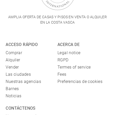
AMPLIA OFERTA DE CASAS Y PISOS EN VENTA O ALQUILER
EN LA COSTA VASCA
ACCESO RÁPIDO
ACERCA DE
Comprar
Legal notice
Alquiler
RGPD
Vender
Termes of service
Las ciudades
Fees
Nuestras agencias
Preferencias de cookies
Barnes
Noticias
CONTÁCTENOS