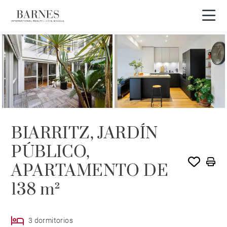
OFERTA ACTUAL
BIARRITZ, JARDÍN
PÚBLICO,
APARTAMENTO DE
138 m²
3 dormitorios