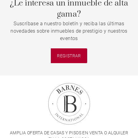
¿Le interesa un inmueble de alta
gama?
Suscríbase a nuestro boletín y reciba las últimas
novedades sobre inmuebles de prestigio y nuestros
eventos
REGISTRAR
AMPLIA OFERTA DE CASAS Y PISOS EN VENTA O ALQUILER