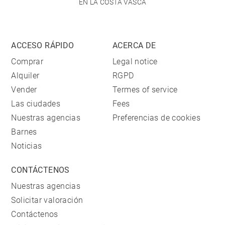
EN LA COSTA VASCA
ACCESO RÁPIDO
ACERCA DE
Comprar
Legal notice
Alquiler
RGPD
Vender
Termes of service
Las ciudades
Fees
Nuestras agencias
Preferencias de cookies
Barnes
Noticias
CONTÁCTENOS
Nuestras agencias
Solicitar valoración
Contáctenos