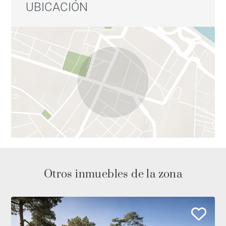
UBICACIÓN
Otros inmuebles de la zona