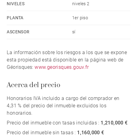
NIVELES
niveles 2
PLANTA
1er piso
ASCENSOR
sí
La información sobre los riesgos a los que se expone
esta propiedad está disponible en la página web de
Géorisques:
www.georisques.gouv.fr
Acerca del precio
Honorarios IVA incluido a cargo del comprador en
4,31 % del precio del inmueble excluidos los
honorarios.
Precio del inmueble con tasas incluidas :
1,210,000 €
Precio del inmueble sin tasas :
1,160,000 €