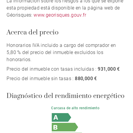
La información sobre los riesgos a los que se expone
esta propiedad está disponible en la página web de
Géorisques:
www.georisques.gouv.fr
Acerca del precio
Honorarios IVA incluido a cargo del comprador en
5,80 % del precio del inmueble excluidos los
honorarios.
Precio del inmueble con tasas incluidas :
931,000 €
Precio del inmueble sin tasas :
880,000 €
Diagnóstico del rendimiento energético
Carcasa de alto rendimiento