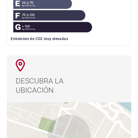
Emisiones de CO2 muy elevadas
DESCUBRA LA
UBICACIÓN