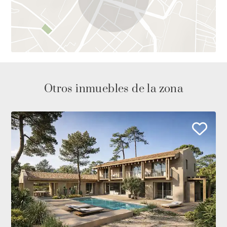
Otros inmuebles de la zona