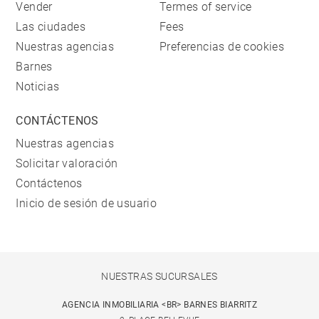
Vender
Termes of service
Las ciudades
Fees
Nuestras agencias
Preferencias de cookies
Barnes
Noticias
CONTÁCTENOS
Nuestras agencias
Solicitar valoración
Contáctenos
Inicio de sesión de usuario
NUESTRAS SUCURSALES
AGENCIA INMOBILIARIA <BR> BARNES BIARRITZ