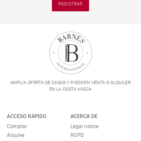
REGISTRAR
AMPLIA OFERTA DE CASAS Y PISOS EN VENTA O ALQUILER
EN LA COSTA VASCA
ACCESO RÁPIDO
ACERCA DE
Comprar
Legal notice
Alquiler
RGPD