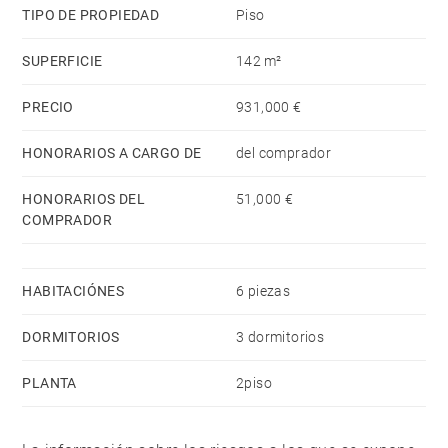
TIPO DE PROPIEDAD
Piso
SUPERFICIE
142 m²
PRECIO
931,000 €
HONORARIOS A CARGO DE
del comprador
HONORARIOS DEL
51,000 €
COMPRADOR
HABITACIÓNES
6 piezas
DORMITORIOS
3 dormitorios
PLANTA
2piso