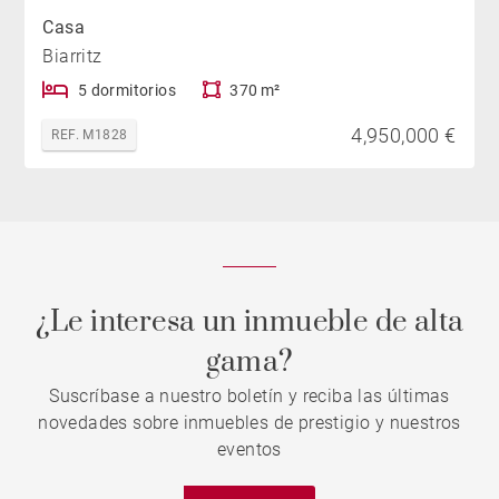
Casa
Biarritz
5 dormitorios
370 m²
4,950,000 €
REF. M1828
¿Le interesa un inmueble de alta
gama?
Suscríbase a nuestro boletín y reciba las últimas
novedades sobre inmuebles de prestigio y nuestros
eventos