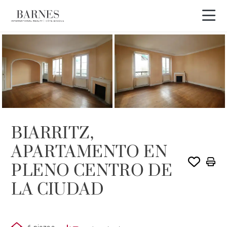
BIARRITZ,
APARTAMENTO EN
PLENO CENTRO DE
LA CIUDAD