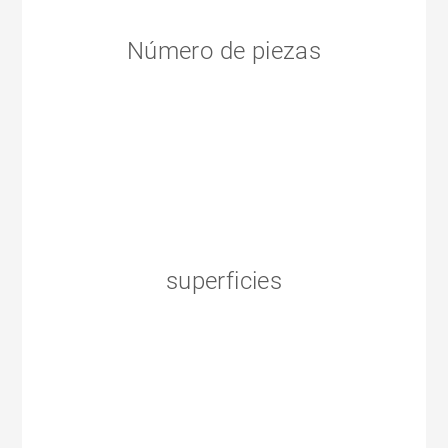
Número de piezas
superficies