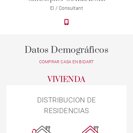
EI / Consultant
Datos Demográficos
COMPRAR CASA EN BIDART
VIVIENDA
DISTRIBUCION DE
RESIDENCIAS