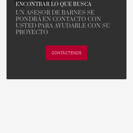
ENCONTRAR LO QUE BUSCA
UN ASESOR DE BARNES SE
PONDRÁ EN CONTACTO CON
USTED PARA AYUDARLE CON SU
PROYECTO
CONTÁCTENOS