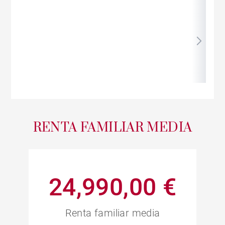
RENTA FAMILIAR MEDIA
24,990,00 €
Renta familiar media