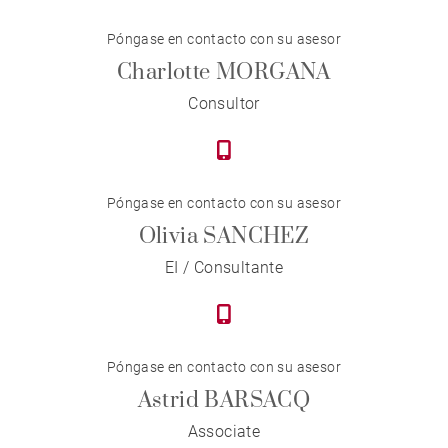
Póngase en contacto con su asesor
Charlotte MORGANA
Consultor
Póngase en contacto con su asesor
Olivia SANCHEZ
EI / Consultante
Póngase en contacto con su asesor
Astrid BARSACQ
Associate