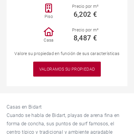
Precio por m²
6,202 €
Piso
Precio por m²
8,487 €
Casa
Valore su propiedad en función de sus características
VALORAMOS SU PROPIEDAD
Casas en Bidart
Cuando se habla de Bidart, playas de arena fina en
forma de concha, sus puntos de surf famosos, el
centro típico y tradicional y ambiente agradable