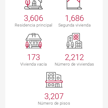
3,606
1,686
Residencia principal
Segunda vivienda
173
2,212
Vivienda vacía
Número de viviendas
3,207
Número de pisos