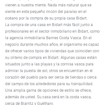
vienen a nuestra mente. Nada más natural que se
siente en este pequeño rincón del paraíso en el
océano por la compra de su propia casa Bidart.
La compra de una casa en Bidart más fácil junto a
profesionales en el sector inmobiliario en Bidart, como
la agencia inmobiliaria Barnes Costa Vasca. En el
negocio durante muchos años, el organismo es capaz
de ofrecer varios tipos de viviendas que coinciden con
su criterio de compra en Bidart. Algunas casas están
situados junto a las playas y la cornisa vasca para
admirar la puesta de sol, otros se encuentran en el
corazón del pueblo para ser cerca de tiendas o cerca
del campo de los alrededores para su tranquilidad.
Una amplia gama de opciones de estilo se ofrece,
además de usted. Su casa será en la costa vasca,
cerca de Biarritz y Guéthary.