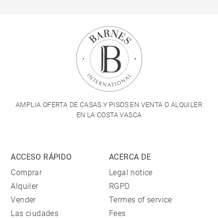
AMPLIA OFERTA DE CASAS Y PISOS EN VENTA O ALQUILER
EN LA COSTA VASCA
ACCESO RÁPIDO
ACERCA DE
Comprar
Legal notice
Alquiler
RGPD
Vender
Termes of service
Las ciudades
Fees