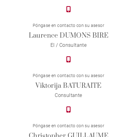
Póngase en contacto con su asesor
Laurence DUMONS BIRE
EI / Consultante
Póngase en contacto con su asesor
Viktorija BATURAITE
Consultante
Póngase en contacto con su asesor
Christopher GUILLAUME