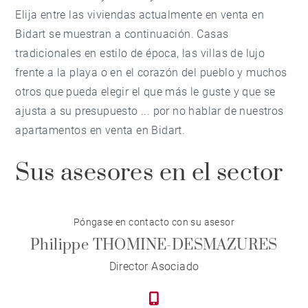
Elija entre las viviendas actualmente en venta en
Bidart se muestran a continuación. Casas
tradicionales en estilo de época, las villas de lujo
frente a la playa o en el corazón del pueblo y muchos
otros que pueda elegir el que más le guste y que se
ajusta a su presupuesto ... por no hablar de nuestros
apartamentos en venta en Bidart.
Sus asesores en el sector
Póngase en contacto con su asesor
Philippe THOMINE-DESMAZURES
Director Asociado