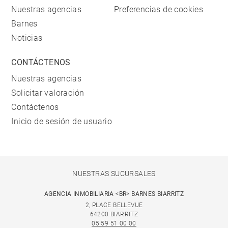
Nuestras agencias
Preferencias de cookies
Barnes
Noticias
CONTÁCTENOS
Nuestras agencias
Solicitar valoración
Contáctenos
Inicio de sesión de usuario
NUESTRAS SUCURSALES
AGENCIA INMOBILIARIA <BR> BARNES BIARRITZ
2, PLACE BELLEVUE
64200 BIARRITZ
05 59 51 00 00