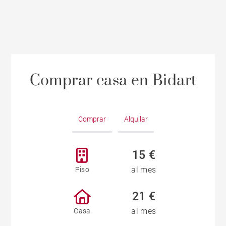
Comprar casa en Bidart
Comprar
Alquilar
15 €
al mes
Piso
21 €
al mes
Casa