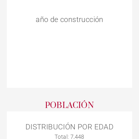
año de construcción
POBLACIÓN
DISTRIBUCIÓN POR EDAD
Total: 7,448