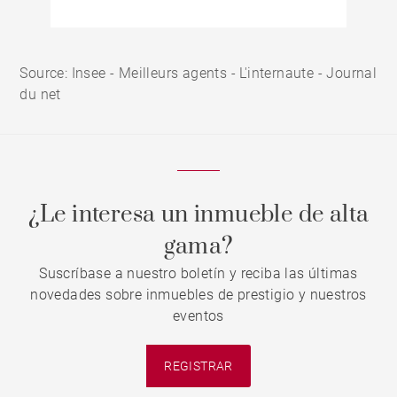
Source: Insee - Meilleurs agents - L'internaute - Journal
du net
¿Le interesa un inmueble de alta
gama?
Suscríbase a nuestro boletín y reciba las últimas
novedades sobre inmuebles de prestigio y nuestros
eventos
REGISTRAR