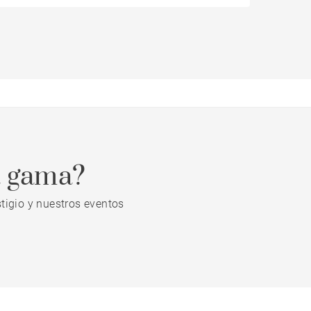
a gama?
tigio y nuestros eventos