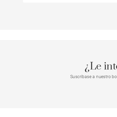
¿Le in
Suscríbase a nuestro bo