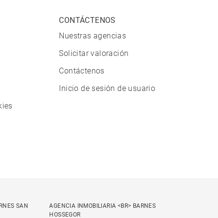
CONTÁCTENOS
Nuestras agencias
Solicitar valoración
Contáctenos
Inicio de sesión de usuario
kies
ARNES SAN
AGENCIA INMOBILIARIA <BR> BARNES
HOSSEGOR