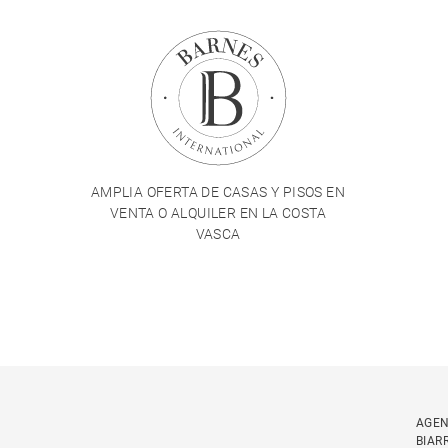
AMPLIA OFERTA DE CASAS Y PISOS EN
VENTA O ALQUILER EN LA COSTA
VASCA
AGEN
BIAR