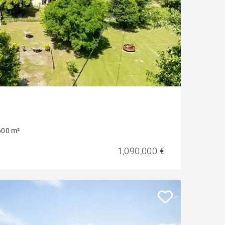
600 m²
1,090,000 €