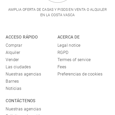
AMPLIA OFERTA DE CASAS Y PISOS EN VENTA O ALQUILER
EN LA COSTA VASCA
ACCESO RÁPIDO
ACERCA DE
Comprar
Legal notice
Alquiler
RGPD
Vender
Termes of service
Las ciudades
Fees
Nuestras agencias
Preferencias de cookies
Barnes
Noticias
CONTÁCTENOS
Nuestras agencias