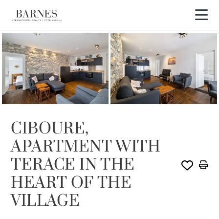
VENDIDO POR BARNES
CIBOURE,
APARTMENT WITH
TERACE IN THE
HEART OF THE
VILLAGE