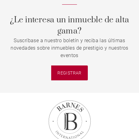
¿Le interesa un inmueble de alta
gama?
Suscríbase a nuestro boletín y reciba las últimas
novedades sobre inmuebles de prestigio y nuestros
eventos
REGISTRAR