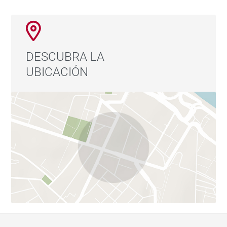
DESCUBRA LA
UBICACIÓN