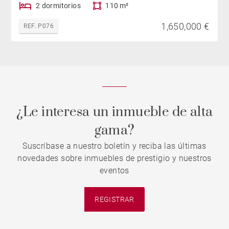
2 dormitorios
110 m²
1,650,000 €
REF. P076
¿Le interesa un inmueble de alta
gama?
Suscríbase a nuestro boletín y reciba las últimas
novedades sobre inmuebles de prestigio y nuestros
eventos
REGISTRAR