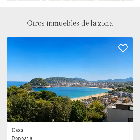
Otros inmuebles de la zona
Casa
Donostia