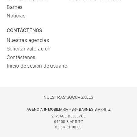
Barnes
Noticias
CONTÁCTENOS
Nuestras agencias
Solicitar valoración
Contáctenos
Inicio de sesión de usuario
NUESTRAS SUCURSALES
AGENCIA INMOBILIARIA <BR> BARNES BIARRITZ
2, PLACE BELLEVUE
64200 BIARRITZ
05 59 51 00 00