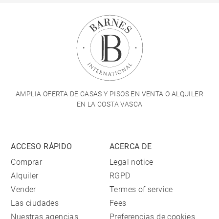
AMPLIA OFERTA DE CASAS Y PISOS EN VENTA O ALQUILER
EN LA COSTA VASCA
ACCESO RÁPIDO
ACERCA DE
Comprar
Legal notice
Alquiler
RGPD
Vender
Termes of service
Las ciudades
Fees
Nuestras agencias
Preferencias de cookies