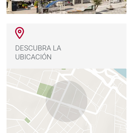
DESCUBRA LA
UBICACIÓN