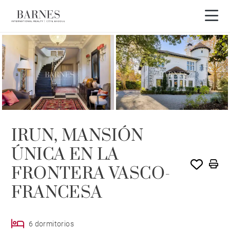
IRUN, MANSIÓN
ÚNICA EN LA
FRONTERA VASCO-
FRANCESA
6 dormitorios