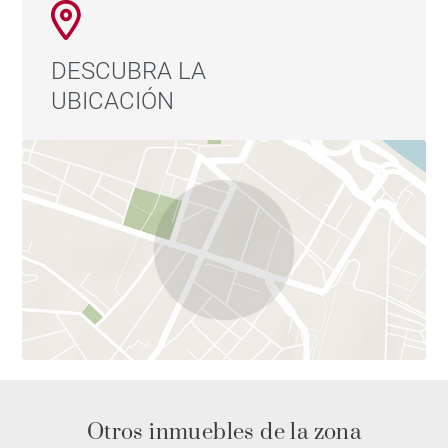
DESCUBRA LA
UBICACIÓN
Otros inmuebles de la zona