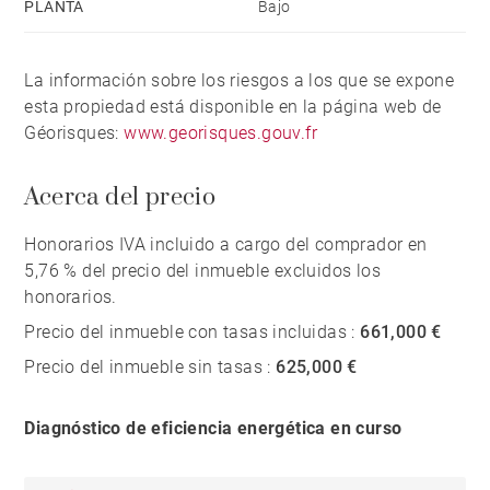
PLANTA
Bajo
La información sobre los riesgos a los que se expone
esta propiedad está disponible en la página web de
Géorisques:
www.georisques.gouv.fr
Acerca del precio
Honorarios IVA incluido a cargo del comprador en
5,76 % del precio del inmueble excluidos los
honorarios.
Precio del inmueble con tasas incluidas :
661,000 €
Precio del inmueble sin tasas :
625,000 €
Diagnóstico de eficiencia energética en curso