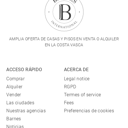
AMPLIA OFERTA DE CASAS Y PISOS EN VENTA O ALQUILER
EN LA COSTA VASCA
ACCESO RÁPIDO
ACERCA DE
Comprar
Legal notice
Alquiler
RGPD
Vender
Termes of service
Las ciudades
Fees
Nuestras agencias
Preferencias de cookies
Barnes
Noticias