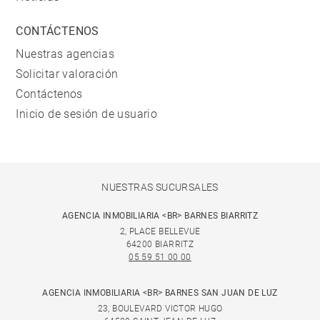
CONTÁCTENOS
Nuestras agencias
Solicitar valoración
Contáctenos
Inicio de sesión de usuario
NUESTRAS SUCURSALES
AGENCIA INMOBILIARIA <BR> BARNES BIARRITZ
2, PLACE BELLEVUE
64200 BIARRITZ
05 59 51 00 00
AGENCIA INMOBILIARIA <BR> BARNES SAN JUAN DE LUZ
23, BOULEVARD VICTOR HUGO