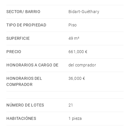
SECTOR/ BARRIO
Bidart-Guéthary
TIPO DE PROPIEDAD
Piso
SUPERFICIE
49 m²
PRECIO
661,000 €
HONORARIOS A CARGO DE
del comprador
HONORARIOS DEL
36,000 €
COMPRADOR
NÚMERO DE LOTES
21
HABITACIÓNES
1 pieza