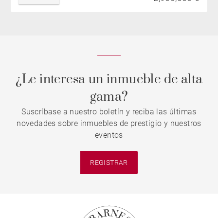
¿Le interesa un inmueble de alta
gama?
Suscríbase a nuestro boletín y reciba las últimas
novedades sobre inmuebles de prestigio y nuestros
eventos
REGISTRAR