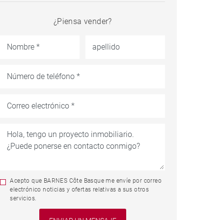
¿Piensa vender?
Acepto que BARNES Côte Basque me envíe por correo
electrónico noticias y ofertas relativas a sus otros
servicios.