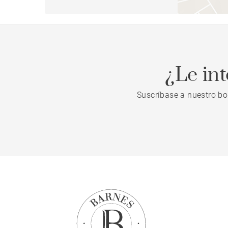
¿Le in
Suscríbase a nuestro bo