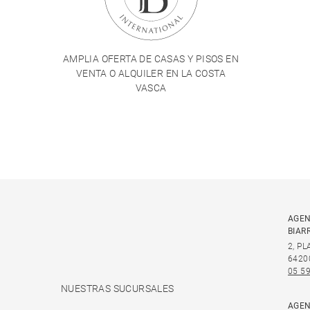
AMPLIA OFERTA DE CASAS Y PISOS EN
VENTA O ALQUILER EN LA COSTA
VASCA
AGEN
BIAR
2, P
6420
05 59
NUESTRAS SUCURSALES
AGEN