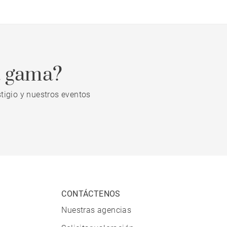
a gama?
tigio y nuestros eventos
CONTÁCTENOS
Nuestras agencias