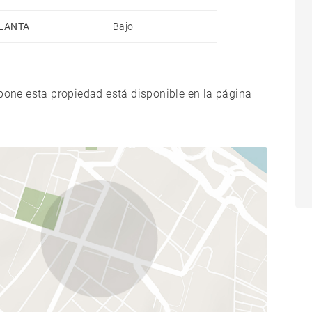
LANTA
Bajo
xpone esta propiedad está disponible en la página