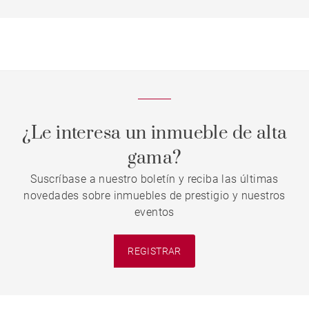
¿Le interesa un inmueble de alta
gama?
Suscríbase a nuestro boletín y reciba las últimas
novedades sobre inmuebles de prestigio y nuestros
eventos
REGISTRAR