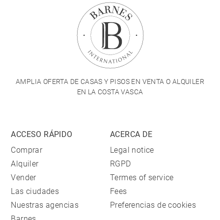
AMPLIA OFERTA DE CASAS Y PISOS EN VENTA O ALQUILER
EN LA COSTA VASCA
ACCESO RÁPIDO
ACERCA DE
Comprar
Legal notice
Alquiler
RGPD
Vender
Termes of service
Las ciudades
Fees
Nuestras agencias
Preferencias de cookies
Barnes