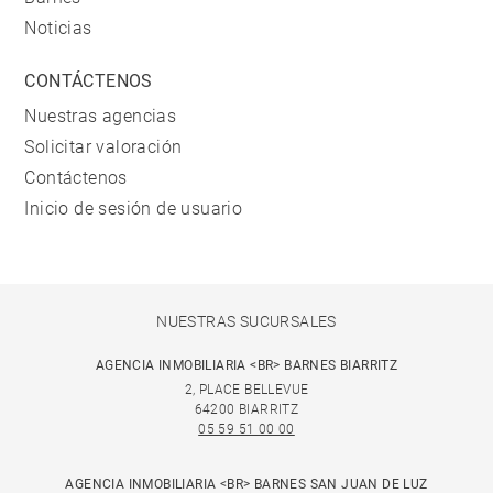
Noticias
CONTÁCTENOS
Nuestras agencias
Solicitar valoración
Contáctenos
Inicio de sesión de usuario
NUESTRAS SUCURSALES
AGENCIA INMOBILIARIA <BR> BARNES BIARRITZ
2, PLACE BELLEVUE
64200 BIARRITZ
05 59 51 00 00
AGENCIA INMOBILIARIA <BR> BARNES SAN JUAN DE LUZ