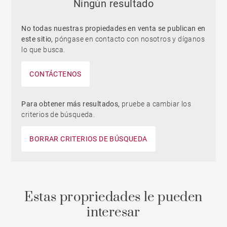
Ningún resultado
No todas nuestras propiedades en venta se publican en
este sitio,
póngase en contacto con nosotros y díganos
lo que busca.
CONTÁCTENOS
Para obtener más resultados,
pruebe a cambiar los
criterios de búsqueda.
BORRAR CRITERIOS DE BÚSQUEDA
Estas propriedades le pueden
interesar