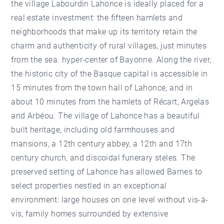
the village Labourdin Lahonce is ideally placed for a
real estate investment: the fifteen hamlets and
neighborhoods that make up its territory retain the
charm and authenticity of rural villages, just minutes
from the sea. hyper-center of Bayonne. Along the river,
the historic city of the Basque capital is accessible in
15 minutes from the town hall of Lahonce, and in
about 10 minutes from the hamlets of Récart, Argelas
and Arbéou. The village of Lahonce has a beautiful
built heritage, including old farmhouses and
mansions, a 12th century abbey, a 12th and 17th
century church, and discoidal funerary steles. The
preserved setting of Lahonce has allowed Barnes to
select properties nestled in an exceptional
environment: large houses on one level without vis-à-
vis, family homes surrounded by extensive