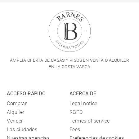
AMPLIA OFERTA DE CASAS Y PISOS EN VENTA O ALQUILER
EN LA COSTA VASCA
ACCESO RÁPIDO
ACERCA DE
Comprar
Legal notice
Alquiler
RGPD
Vender
Termes of service
Las ciudades
Fees
Nuestras agencias
Preferencias de cookies