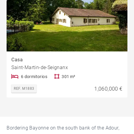
Casa
Saint-Martin-de-Seignanx
6 dormitorios
301 m²
1,060,000 €
REF. M1883
Bordering Bayonne on the south bank of the Adour,