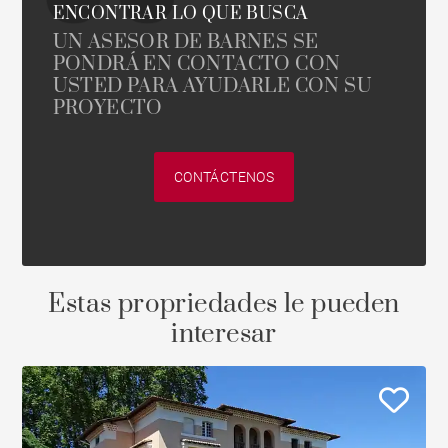
ENCONTRAR LO QUE BUSCA
UN ASESOR DE BARNES SE
PONDRÁ EN CONTACTO CON
USTED PARA AYUDARLE CON SU
PROYECTO
CONTÁCTENOS
Estas propriedades le pueden
interesar