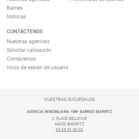
Barnes
Noticias
CONTÁCTENOS
Nuestras agencias
Solicitar valoración
Contáctenos
Inicio de sesión de usuario
NUESTRAS SUCURSALES
AGENCIA INMOBILIARIA <BR> BARNES BIARRITZ
2, PLACE BELLEVUE
64200 BIARRITZ
05 59 51 00 00