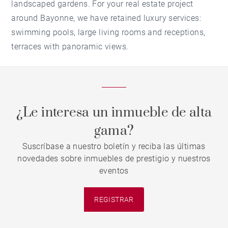
landscaped gardens. For your real estate project
around Bayonne, we have retained luxury services:
swimming pools, large living rooms and receptions,
terraces with panoramic views.
¿Le interesa un inmueble de alta
gama?
Suscríbase a nuestro boletín y reciba las últimas
novedades sobre inmuebles de prestigio y nuestros
eventos
REGISTRAR