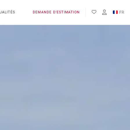
FR
UALITÉS
DEMANDE D'ESTIMATION
EN
ES