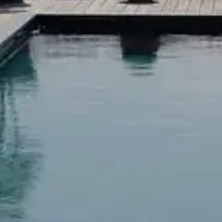
Propriété