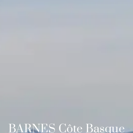
BARNES Côte Basque