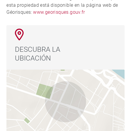
esta propiedad está disponible en la página web de
Géorisques:
www.georisques.gouv.fr
DESCUBRA LA
UBICACIÓN