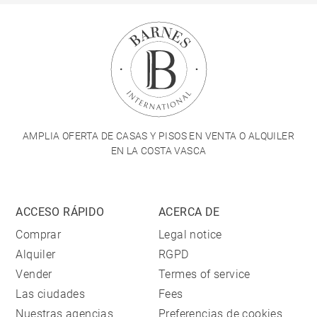
AMPLIA OFERTA DE CASAS Y PISOS EN VENTA O ALQUILER
EN LA COSTA VASCA
ACCESO RÁPIDO
ACERCA DE
Comprar
Legal notice
Alquiler
RGPD
Vender
Termes of service
Las ciudades
Fees
Nuestras agencias
Preferencias de cookies