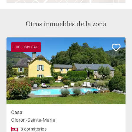
Otros inmuebles de la zona
EXCLUSIVIDAD
Casa
Oloron-Sainte-Marie
8 dormitorios