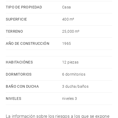
TIPO DE PROPIEDAD
Casa
SUPERFICIE
400 m²
TERRENO
25,000 m²
AÑO DE CONSTRUCCIÓN
1965
HABITACIÓNES
12 piezas
DORMITORIOS
6 dormitorios
BAÑO CON DUCHA
3 ducha/baños
NIVELES
niveles 3
La información sobre los riesgos a los que se expone