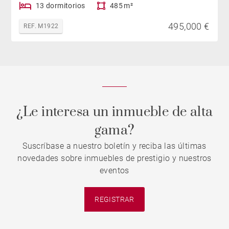
13 dormitorios
485 m²
495,000 €
REF. M1922
¿Le interesa un inmueble de alta
gama?
Suscríbase a nuestro boletín y reciba las últimas
novedades sobre inmuebles de prestigio y nuestros
eventos
REGISTRAR