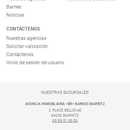
Barnes
Noticias
CONTÁCTENOS
Nuestras agencias
Solicitar valoración
Contáctenos
Inicio de sesión de usuario
NUESTRAS SUCURSALES
AGENCIA INMOBILIARIA <BR> BARNES BIARRITZ
2, PLACE BELLEVUE
64200 BIARRITZ
05 59 51 00 00