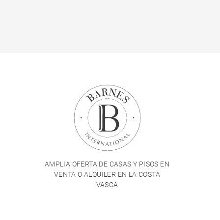
AMPLIA OFERTA DE CASAS Y PISOS EN
VENTA O ALQUILER EN LA COSTA
VASCA