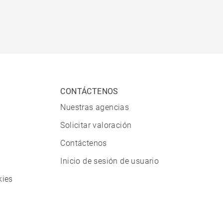
CONTÁCTENOS
Nuestras agencias
Solicitar valoración
Contáctenos
Inicio de sesión de usuario
kies