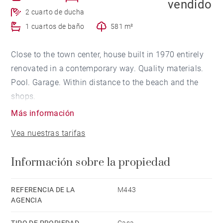
vendido
2 cuarto de ducha
1 cuartos de baño
581 m²
Close to the town center, house built in 1970 entirely
renovated in a contemporary way. Quality materials.
Pool. Garage. Within distance to the beach and the
shops.
Más información
Vea nuestras tarifas
Información sobre la propiedad
REFERENCIA DE LA
M443
AGENCIA