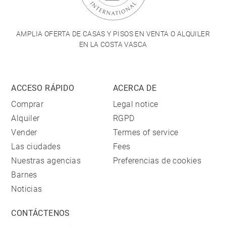
AMPLIA OFERTA DE CASAS Y PISOS EN VENTA O ALQUILER
EN LA COSTA VASCA
ACCESO RÁPIDO
ACERCA DE
Comprar
Legal notice
Alquiler
RGPD
Vender
Termes of service
Las ciudades
Fees
Nuestras agencias
Preferencias de cookies
Barnes
Noticias
CONTÁCTENOS