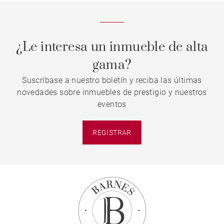
¿Le interesa un inmueble de alta
gama?
Suscríbase a nuestro boletín y reciba las últimas
novedades sobre inmuebles de prestigio y nuestros
eventos
REGISTRAR