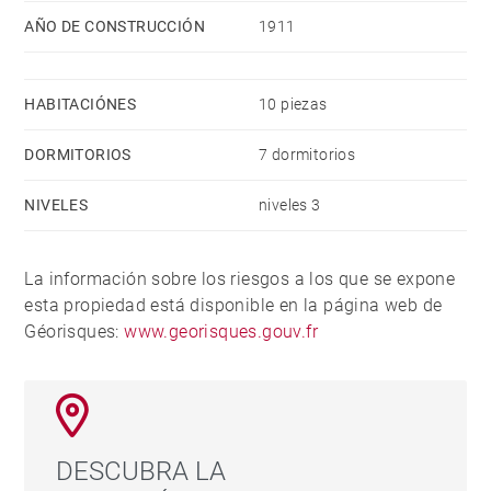
AÑO DE CONSTRUCCIÓN
1911
HABITACIÓNES
10 piezas
DORMITORIOS
7 dormitorios
NIVELES
niveles 3
La información sobre los riesgos a los que se expone
esta propiedad está disponible en la página web de
Géorisques:
www.georisques.gouv.fr
DESCUBRA LA