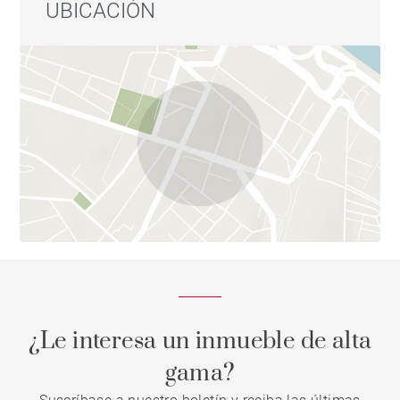
UBICACIÓN
¿Le interesa un inmueble de alta
gama?