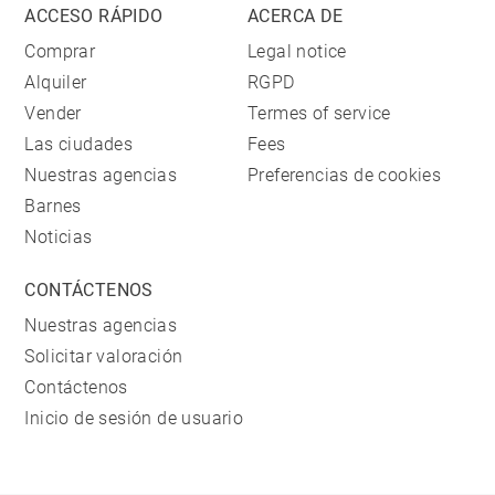
ACCESO RÁPIDO
ACERCA DE
Comprar
Legal notice
Alquiler
RGPD
Vender
Termes of service
Las ciudades
Fees
Nuestras agencias
Preferencias de cookies
Barnes
Noticias
CONTÁCTENOS
Nuestras agencias
Solicitar valoración
Contáctenos
Inicio de sesión de usuario