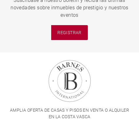
Suscríbase a nuestro boletín y reciba las últimas
novedades sobre inmuebles de prestigio y nuestros
eventos
REGISTRAR
AMPLIA OFERTA DE CASAS Y PISOS EN VENTA O ALQUILER
EN LA COSTA VASCA