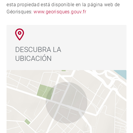
esta propiedad está disponible en la página web de
Géorisques:
www.georisques.gouv.fr
DESCUBRA LA
UBICACIÓN