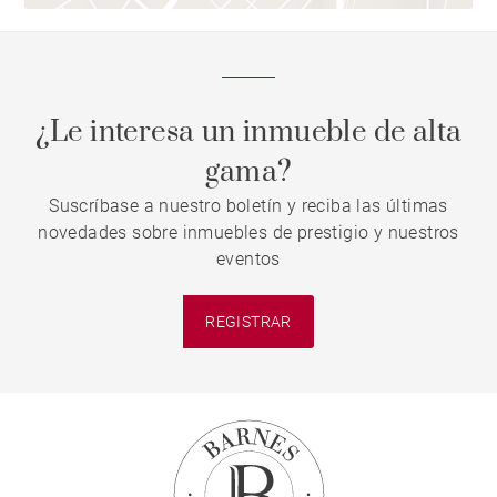
¿Le interesa un inmueble de alta
gama?
Suscríbase a nuestro boletín y reciba las últimas
novedades sobre inmuebles de prestigio y nuestros
eventos
REGISTRAR