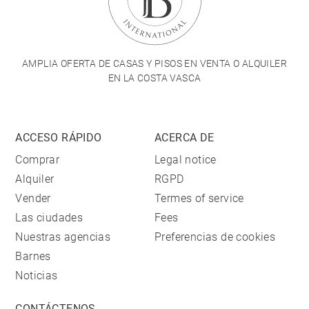
AMPLIA OFERTA DE CASAS Y PISOS EN VENTA O ALQUILER
EN LA COSTA VASCA
ACCESO RÁPIDO
ACERCA DE
Comprar
Legal notice
Alquiler
RGPD
Vender
Termes of service
Las ciudades
Fees
Nuestras agencias
Preferencias de cookies
Barnes
Noticias
CONTÁCTENOS