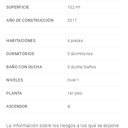
SUPERFICIE
102 m²
AÑO DE CONSTRUCCIÓN
2017
HABITACIÓNES
4 piezas
DORMITORIOS
3 dormitorios
BAÑO CON DUCHA
3 ducha/baños
NIVELES
nivel 1
PLANTA
1er piso
ASCENSOR
sí
La información sobre los riesgos a los que se expone