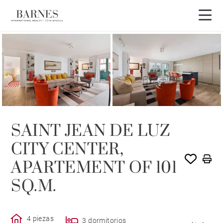
VENDIDO POR BARNES
SAINT JEAN DE LUZ
CITY CENTER,
APARTEMENT OF 101
SQ.M.
4 piezas
3 dormitorios