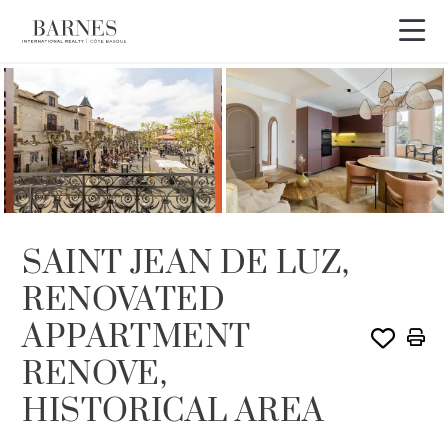
VENDIDO POR BARNES
SAINT JEAN DE LUZ,
RENOVATED
APPARTMENT
RENOVE,
HISTORICAL AREA