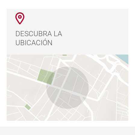
DESCUBRA LA
UBICACIÓN