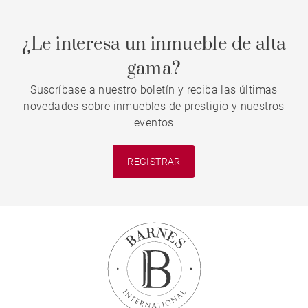
¿Le interesa un inmueble de alta
gama?
Suscríbase a nuestro boletín y reciba las últimas
novedades sobre inmuebles de prestigio y nuestros
eventos
REGISTRAR