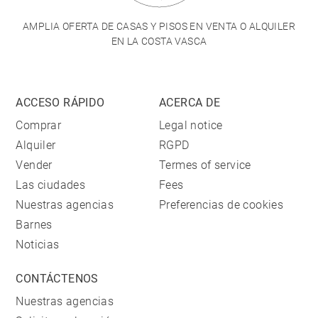
AMPLIA OFERTA DE CASAS Y PISOS EN VENTA O ALQUILER
EN LA COSTA VASCA
ACCESO RÁPIDO
ACERCA DE
Comprar
Legal notice
Alquiler
RGPD
Vender
Termes of service
Las ciudades
Fees
Nuestras agencias
Preferencias de cookies
Barnes
Noticias
CONTÁCTENOS
Nuestras agencias