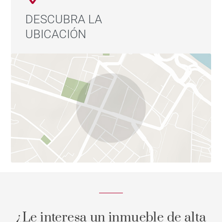
DESCUBRA LA
UBICACIÓN
¿Le interesa un inmueble de alta