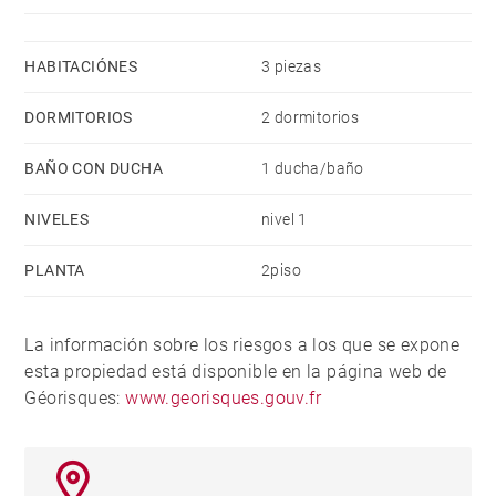
HABITACIÓNES
3 piezas
DORMITORIOS
2 dormitorios
BAÑO CON DUCHA
1 ducha/baño
NIVELES
nivel 1
PLANTA
2piso
La información sobre los riesgos a los que se expone
esta propiedad está disponible en la página web de
Géorisques:
www.georisques.gouv.fr