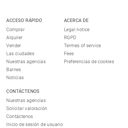
ACCESO RÁPIDO
ACERCA DE
Comprar
Legal notice
Alquiler
RGPD
Vender
Termes of service
Las ciudades
Fees
Nuestras agencias
Preferencias de cookies
Barnes
Noticias
CONTÁCTENOS
Nuestras agencias
Solicitar valoración
Contáctenos
Inicio de sesión de usuario