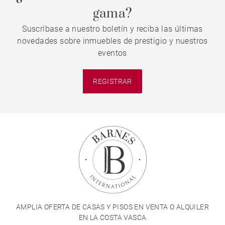
gama?
Suscríbase a nuestro boletín y reciba las últimas
novedades sobre inmuebles de prestigio y nuestros
eventos
REGISTRAR
AMPLIA OFERTA DE CASAS Y PISOS EN VENTA O ALQUILER
EN LA COSTA VASCA