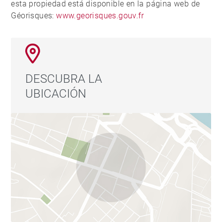
esta propiedad está disponible en la página web de
Géorisques:
www.georisques.gouv.fr
DESCUBRA LA
UBICACIÓN