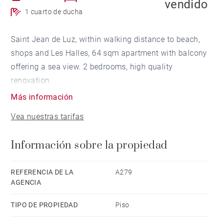
vendido
1 cuarto de ducha
Saint Jean de Luz, within walking distance to beach,
shops and Les Halles, 64 sqm apartment with balcony
offering a sea view. 2 bedrooms, high quality
renovation.
Más información
Vea nuestras tarifas
Información sobre la propiedad
REFERENCIA DE LA
A279
AGENCIA
TIPO DE PROPIEDAD
Piso