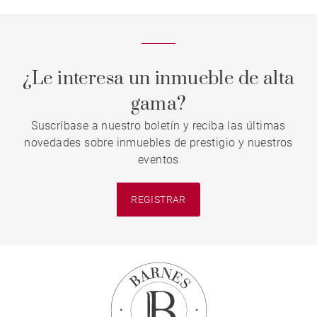
¿Le interesa un inmueble de alta
gama?
Suscríbase a nuestro boletín y reciba las últimas
novedades sobre inmuebles de prestigio y nuestros
eventos
REGISTRAR