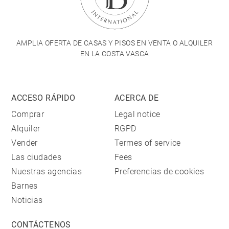
AMPLIA OFERTA DE CASAS Y PISOS EN VENTA O ALQUILER
EN LA COSTA VASCA
ACCESO RÁPIDO
ACERCA DE
Comprar
Legal notice
Alquiler
RGPD
Vender
Termes of service
Las ciudades
Fees
Nuestras agencias
Preferencias de cookies
Barnes
Noticias
CONTÁCTENOS