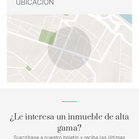
UBICACIÓN
¿Le interesa un inmueble de alta
gama?
Suscríbase a nuestro boletín y reciba las últimas