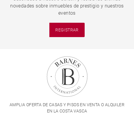
novedades sobre inmuebles de prestigio y nuestros
eventos
REGISTRAR
AMPLIA OFERTA DE CASAS Y PISOS EN VENTA O ALQUILER
EN LA COSTA VASCA