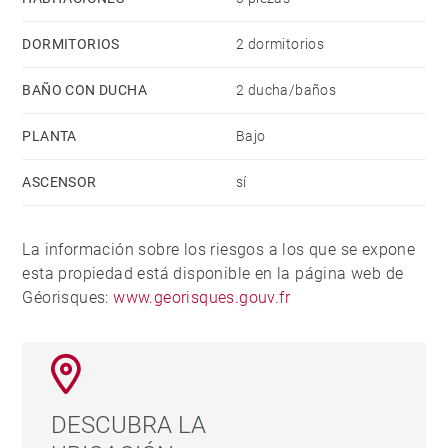
DORMITORIOS
2 dormitorios
BAÑO CON DUCHA
2 ducha/baños
PLANTA
Bajo
ASCENSOR
sí
La información sobre los riesgos a los que se expone
esta propiedad está disponible en la página web de
Géorisques:
www.georisques.gouv.fr
DESCUBRA LA