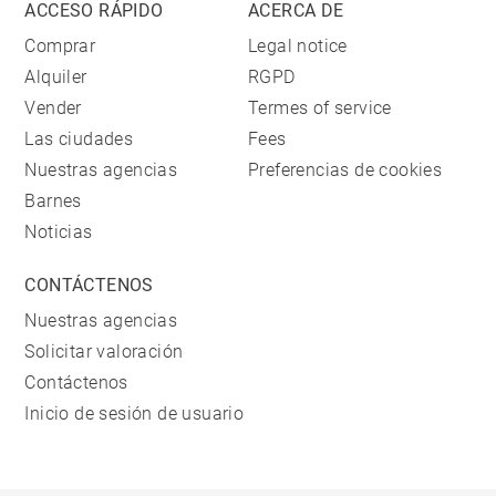
ACCESO RÁPIDO
ACERCA DE
Comprar
Legal notice
Alquiler
RGPD
Vender
Termes of service
Las ciudades
Fees
Nuestras agencias
Preferencias de cookies
Barnes
Noticias
CONTÁCTENOS
Nuestras agencias
Solicitar valoración
Contáctenos
Inicio de sesión de usuario