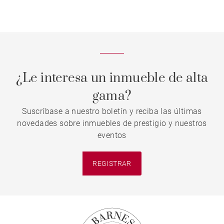
¿Le interesa un inmueble de alta
gama?
Suscríbase a nuestro boletín y reciba las últimas
novedades sobre inmuebles de prestigio y nuestros
eventos
REGISTRAR