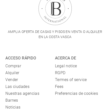
AMPLIA OFERTA DE CASAS Y PISOS EN VENTA O ALQUILER
EN LA COSTA VASCA
ACCESO RÁPIDO
ACERCA DE
Comprar
Legal notice
Alquiler
RGPD
Vender
Termes of service
Las ciudades
Fees
Nuestras agencias
Preferencias de cookies
Barnes
Noticias