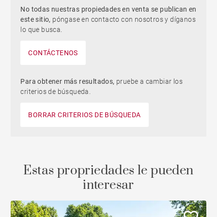
No todas nuestras propiedades en venta se publican en
este sitio,
póngase en contacto con nosotros y díganos
lo que busca.
CONTÁCTENOS
Para obtener más resultados,
pruebe a cambiar los
criterios de búsqueda.
BORRAR CRITERIOS DE BÚSQUEDA
Estas propriedades le pueden
interesar