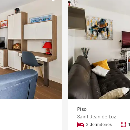
Piso
Saint-Jean-de-Luz
3 dormitorios