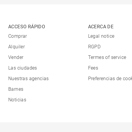
ACCESO RÁPIDO
ACERCA DE
Comprar
Legal notice
Alquiler
RGPD
Vender
Termes of service
Las ciudades
Fees
Nuestras agencias
Preferencias de coo
Barnes
Noticias