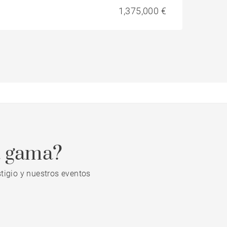
1,375,000 €
a gama?
tigio y nuestros eventos