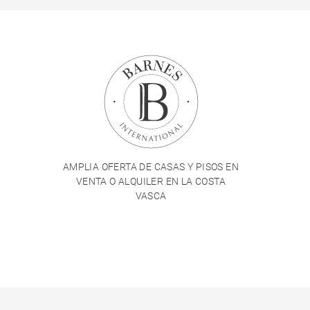
AMPLIA OFERTA DE CASAS Y PISOS EN
VENTA O ALQUILER EN LA COSTA
VASCA