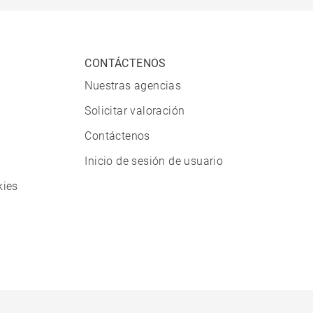
CONTÁCTENOS
Nuestras agencias
Solicitar valoración
Contáctenos
Inicio de sesión de usuario
kies