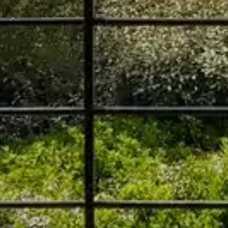
Propriété