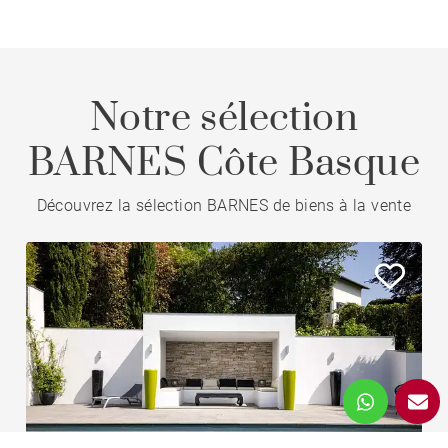
Notre sélection
BARNES Côte Basque
Découvrez la sélection BARNES de biens à la vente