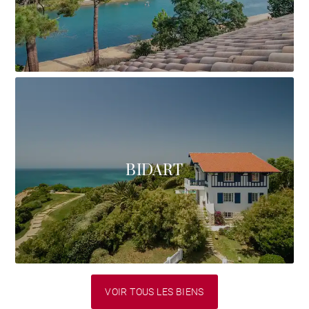
BIDART
VOIR TOUS LES BIENS