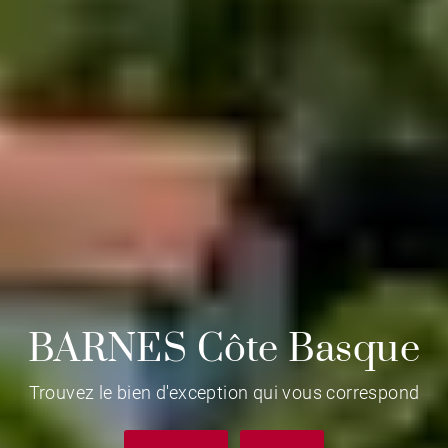
BARNES Côte Basque
Trouvez le bien d'exception qui vous correspond