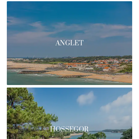
ANGLET
HOSSEGOR