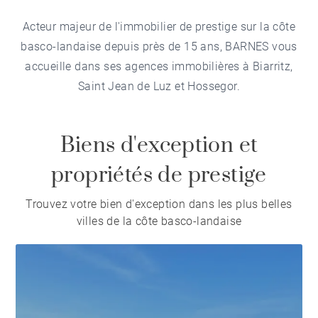
Acteur majeur de l'immobilier de prestige sur la côte
basco-landaise depuis près de 15 ans, BARNES vous
accueille dans ses agences immobilières à Biarritz,
Saint Jean de Luz et Hossegor.
Biens d'exception et
propriétés de prestige
Trouvez votre bien d'exception dans les plus belles
villes de la côte basco-landaise