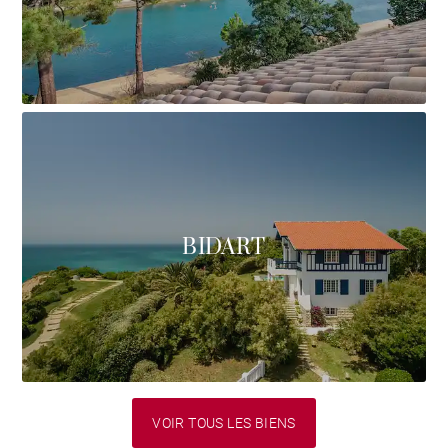
BIDART
VOIR TOUS LES BIENS