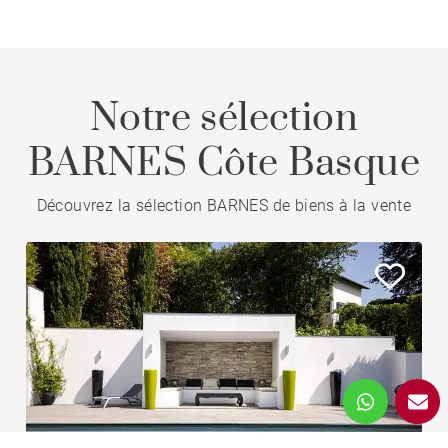
Notre sélection
BARNES Côte Basque
Découvrez la sélection BARNES de biens à la vente