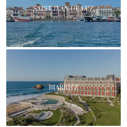
SAINT JEAN DE LUZ
BIARRITZ