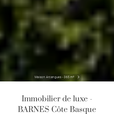
Maison Arcangues - 365 m²
Immobilier de luxe -
BARNES Côte Basque