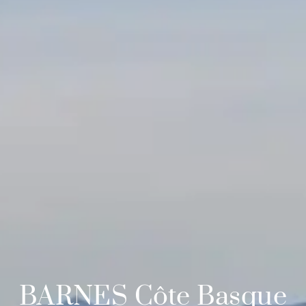
BARNES Côte Basque