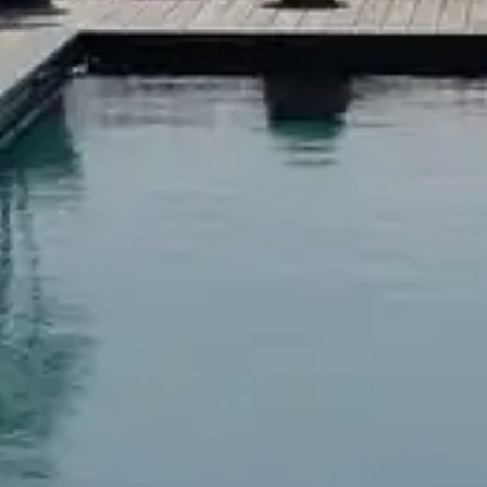
Propriété