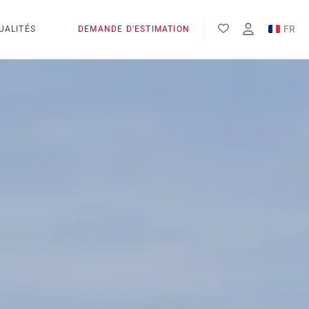
FR
UALITÉS
DEMANDE D'ESTIMATION
EN
ES