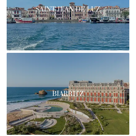
SAINT JEAN DE LUZ
BIARRITZ