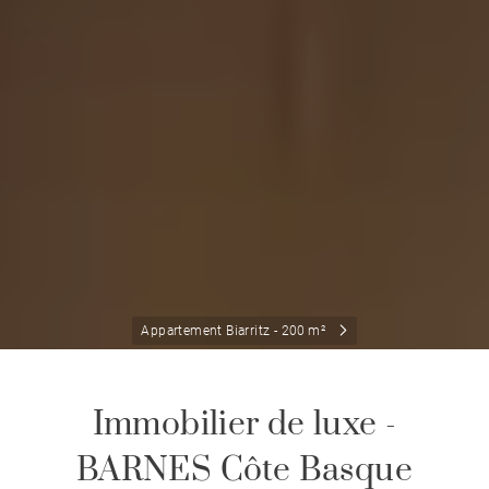
Appartement Biarritz - 200 m²
Immobilier de luxe -
BARNES Côte Basque