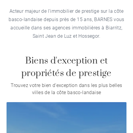
Acteur majeur de l'immobilier de prestige sur la côte
basco-landaise depuis près de 15 ans, BARNES vous
accueille dans ses agences immobilières à Biarritz,
Saint Jean de Luz et Hossegor.
Biens d'exception et
propriétés de prestige
Trouvez votre bien d'exception dans les plus belles
villes de la côte basco-landaise