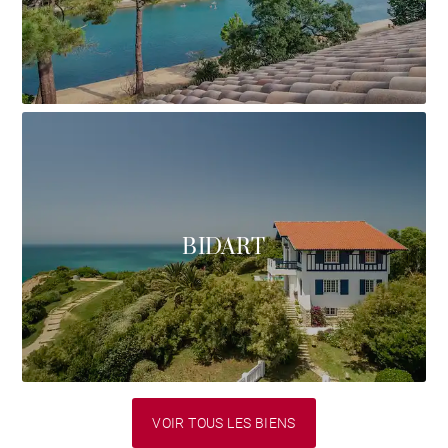
BIDART
VOIR TOUS LES BIENS