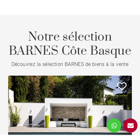
Notre sélection
BARNES Côte Basque
Découvrez la sélection BARNES de biens à la vente