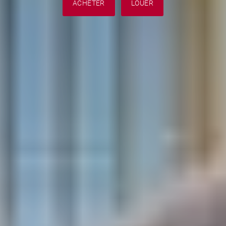
ACHETER
LOUER