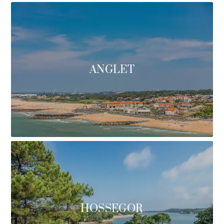
ANGLET
HOSSEGOR