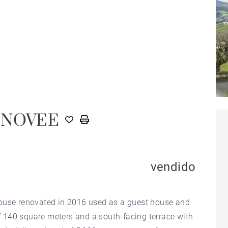
ENOVEE
vendido
house renovated in 2016 used as a guest house and
of 140 square meters and a south-facing terrace with