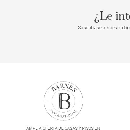
¿Le in
Suscríbase a nuestro bo
AMPLIA OFERTA DE CASAS Y PISOS EN