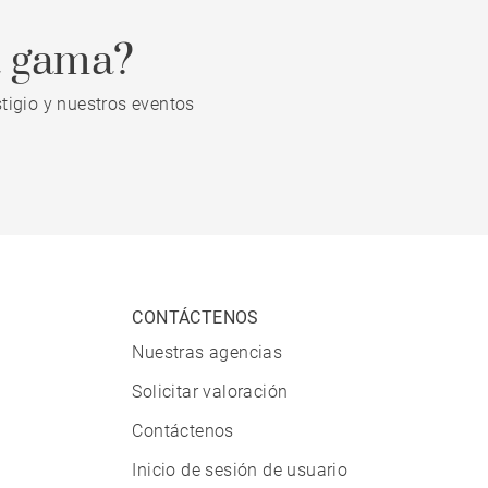
a gama?
tigio y nuestros eventos
CONTÁCTENOS
Nuestras agencias
Solicitar valoración
Contáctenos
Inicio de sesión de usuario