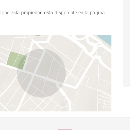
xpone esta propiedad está disponible en la página