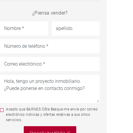
¿Piensa vender?
Acepto que BARNES Côte Basque me envíe por correo
electrónico noticias y ofertas relativas a sus otros
servicios.