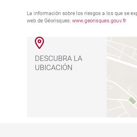
La información sobre los riesgos a los que se e
web de Géorisques:
www.georisques.gouv.fr
DESCUBRA LA
UBICACIÓN