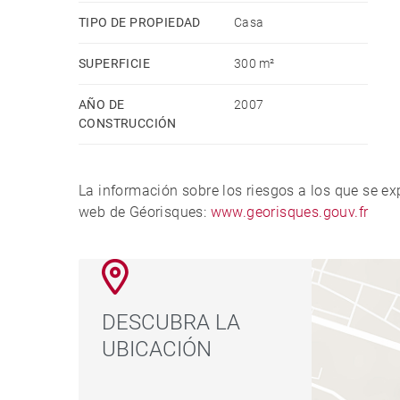
TIPO DE PROPIEDAD
Casa
SUPERFICIE
300 m²
AÑO DE
2007
CONSTRUCCIÓN
La información sobre los riesgos a los que se e
web de Géorisques:
www.georisques.gouv.fr
DESCUBRA LA
UBICACIÓN