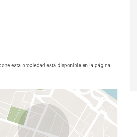
xpone esta propiedad está disponible en la página