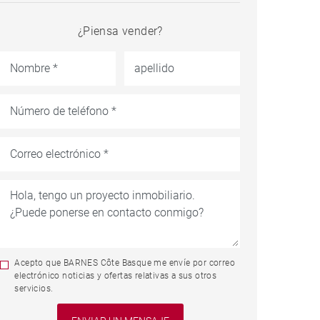
¿Piensa vender?
Acepto que BARNES Côte Basque me envíe por correo
electrónico noticias y ofertas relativas a sus otros
servicios.