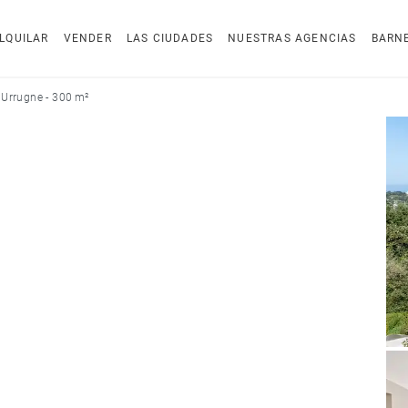
LQUILAR
VENDER
LAS CIUDADES
NUESTRAS AGENCIAS
BARN
 Urrugne - 300 m²