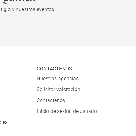
tigio y nuestros eventos
CONTÁCTENOS
Nuestras agencias
Solicitar valoración
Contáctenos
Inicio de sesión de usuario
kies