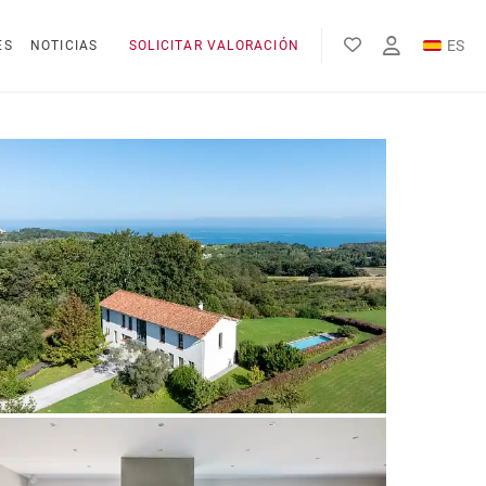
ES
ES
NOTICIAS
SOLICITAR VALORACIÓN
EN
FR