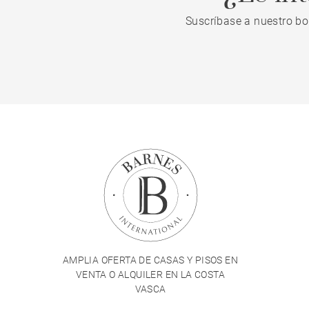
Suscríbase a nuestro bo
AMPLIA OFERTA DE CASAS Y PISOS EN
VENTA O ALQUILER EN LA COSTA
VASCA