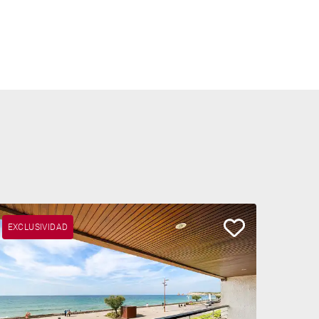
EXCLUSIVIDAD