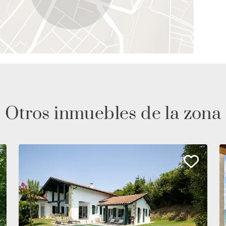
Otros inmuebles de la zona