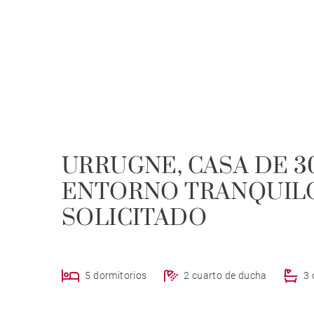
URRUGNE, CASA DE 3
ENTORNO TRANQUILO
SOLICITADO
5 dormitorios
2 cuarto de ducha
3 