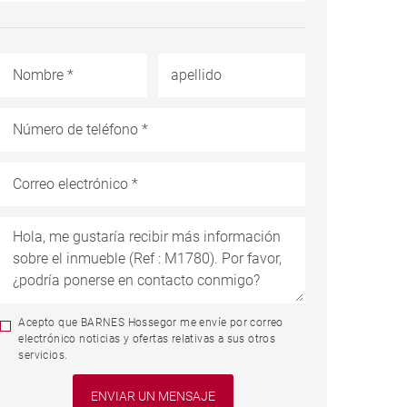
Acepto que BARNES Hossegor me envíe por correo
electrónico noticias y ofertas relativas a sus otros
servicios.