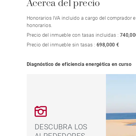
Acerca del precio
Honorarios IVA incluido a cargo del comprador e
honorarios.
Precio del inmueble con tasas incluidas :
740,00
Precio del inmueble sin tasas :
698,000 €
Diagnóstico de eficiencia energética en curso
DESCUBRA LOS