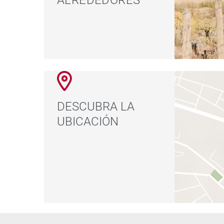
ALREDEDORES
DESCUBRA LA
UBICACIÓN