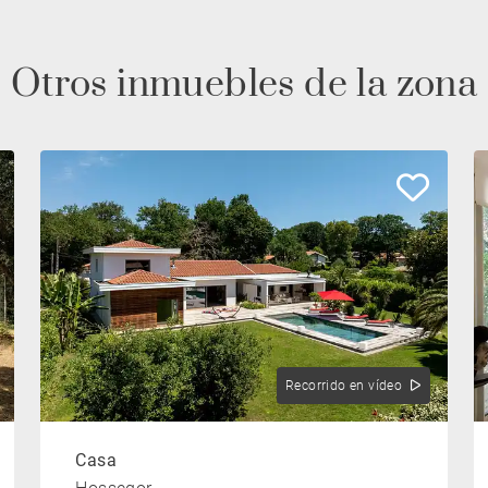
Otros inmuebles de la zona
Recorrido en vídeo
Casa