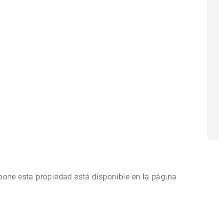
xpone esta propiedad está disponible en la página