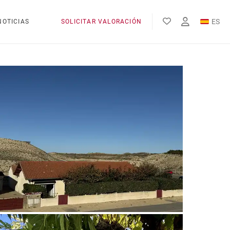
ES
NOTICIAS
SOLICITAR VALORACIÓN
EN
FR