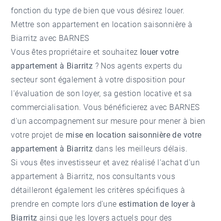
fonction du type de bien que vous désirez louer.
Mettre son appartement en location saisonnière à
Biarritz avec BARNES
Vous êtes propriétaire et souhaitez
louer votre
appartement à Biarritz
? Nos agents experts du
secteur sont également à votre disposition pour
l'évaluation de son loyer, sa gestion locative et sa
commercialisation. Vous bénéficierez avec BARNES
d'un accompagnement sur mesure pour mener à bien
votre projet de
mise en location saisonnière de votre
appartement à Biarritz
dans les meilleurs délais.
Si vous êtes investisseur et avez réalisé l'
achat d'un
appartement à Biarritz
, nos consultants vous
détailleront également les critères spécifiques à
prendre en compte lors d'une
estimation de loyer à
Biarritz
ainsi que les loyers actuels pour des