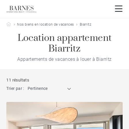
Barnes Côte Basque
Nos biens en location de vacances
Biarritz
Location appartement
Biarritz
Appartements de vacances à louer à Biarritz
11 résultats
Trier par :
Pertinence