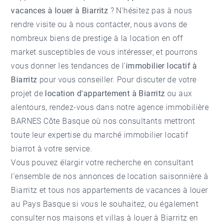
vacances à louer à Biarritz
? N'hésitez pas à nous
rendre visite ou à nous contacter, nous avons de
nombreux biens de prestige à la location en off
market susceptibles de vous intéresser, et pourrons
vous donner les tendances de l'
immobilier locatif à
Biarritz
pour vous conseiller. Pour discuter de votre
projet de
location d'appartement à Biarritz
ou aux
alentours, rendez-vous dans notre agence immobilière
BARNES Côte Basque où nos consultants mettront
toute leur expertise du marché immobilier locatif
biarrot à votre service.
Vous pouvez élargir votre recherche en consultant
l'ensemble de nos
annonces de location saisonnière à
Biarritz
et tous nos
appartements de vacances à louer
au Pays Basque
si vous le souhaitez, ou également
consulter nos
maisons et villas à louer à Biarritz
en