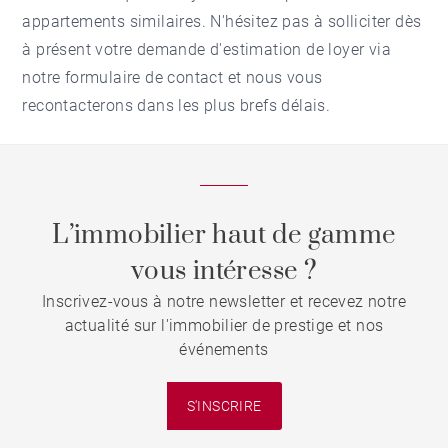
appartements similaires. N'hésitez pas à solliciter dès
à présent votre demande d'estimation de loyer via
notre formulaire de contact et nous vous
recontacterons dans les plus brefs délais.
L’immobilier haut de gamme
vous intéresse ?
Inscrivez-vous à notre newsletter et recevez notre
actualité sur l'immobilier de prestige et nos
événements
S'INSCRIRE