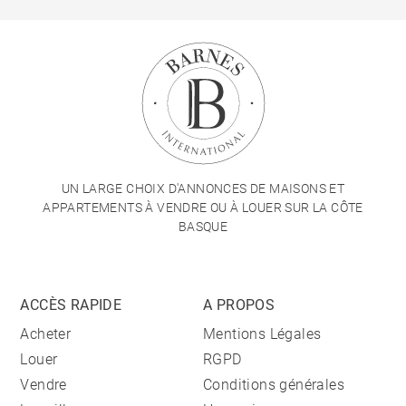
UN LARGE CHOIX D'ANNONCES DE MAISONS ET
APPARTEMENTS À VENDRE OU À LOUER SUR LA CÔTE
BASQUE
ACCÈS RAPIDE
A PROPOS
Acheter
Mentions Légales
Louer
RGPD
Vendre
Conditions générales