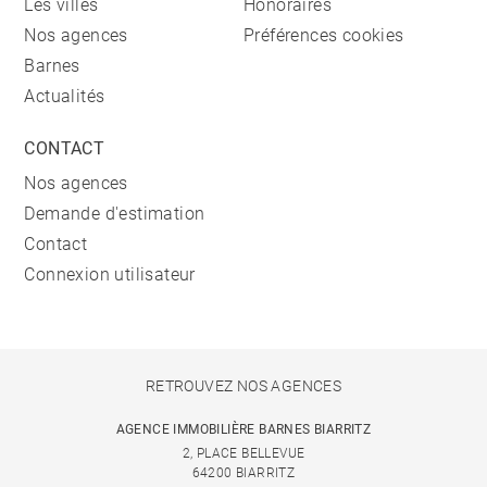
Les villes
Honoraires
Nos agences
Préférences cookies
Barnes
Actualités
CONTACT
Nos agences
Demande d'estimation
Contact
Connexion utilisateur
RETROUVEZ NOS AGENCES
AGENCE IMMOBILIÈRE BARNES BIARRITZ
2, PLACE BELLEVUE
64200 BIARRITZ