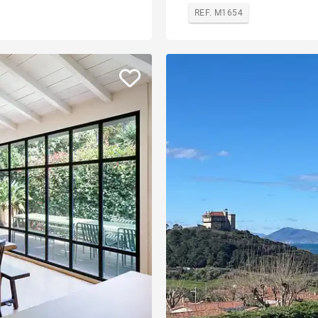
REF. M1654